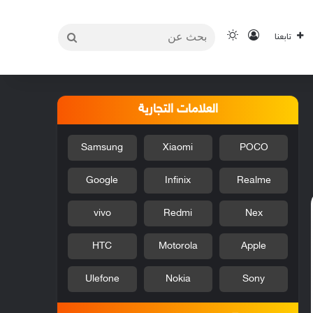
بحث
تسجيل الدخول
الوضع المظلم
تابعنا
عن
العلامات التجارية
Samsung
Xiaomi
POCO
Google
Infinix
Realme
vivo
Redmi
Nex
HTC
Motorola
Apple
Ulefone
Nokia
Sony