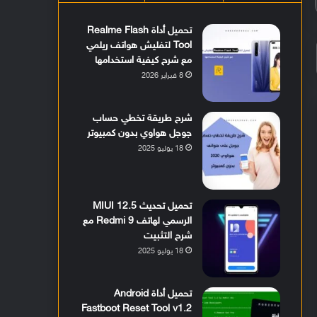
تحميل أداة Realme Flash
Tool لتفليش هواتف ريلمي
مع شرح كيفية استخدامها
8 فبراير 2026
شرح طريقة تخطي حساب
جوجل هواوي بدون كمبيوتر
18 يوليو 2025
تحميل تحديث MIUI 12.5
الرسمي لهاتف Redmi 9 مع
شرح التثبيت
18 يوليو 2025
تحميل أداة Android
Fastboot Reset Tool v1.2