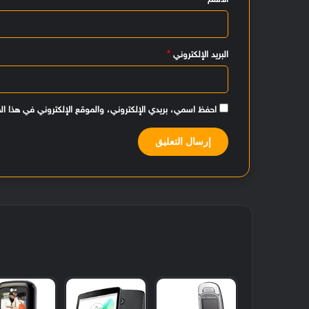
الاسم
*
ق
*
البريد الإلكتروني
*
احفظ اسمي، بريدي الإلكتروني، والموقع الإلكتروني في هذا ال