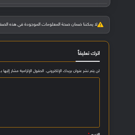
لا يمكننا ضمان صحة المعلومات الموجودة في هذه الصفحة بنسبة 100%، وفي حالة و
اترك تعليقاً
لن يتم نشر عنوان بريدك الإلكتروني.
الحقول الإلزامية مشار إليها بـ
ا
ل
ت
ع
ل
ي