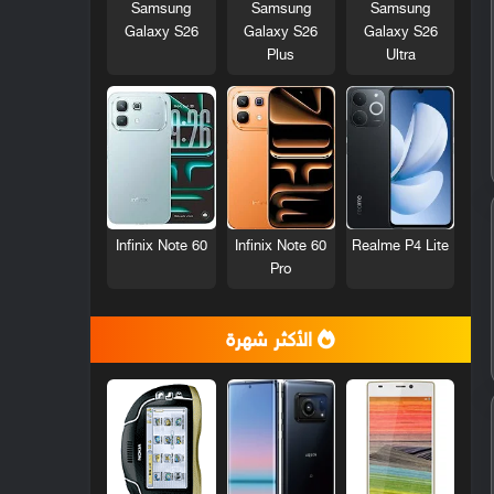
Samsung
Samsung
Samsung
Galaxy S26
Galaxy S26
Galaxy S26
Plus
Ultra
Infinix Note 60
Infinix Note 60
Realme P4 Lite
Pro
الأكثر شهرة