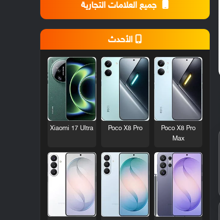
جميع العلامات التجارية
الأحدث
Xiaomi 17 Ultra
Poco X8 Pro
Poco X8 Pro
Max