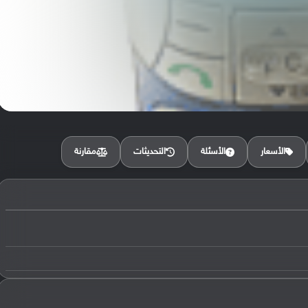
مقارنة
الأسعار
الأسئلة
التحديثات