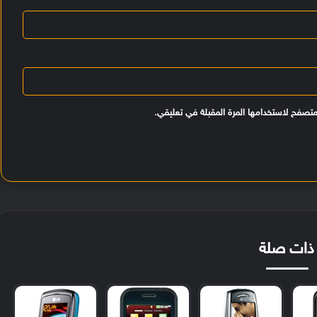
متصفح لاستخدامها المرة المقبلة في تعليقي.
ذات صلة