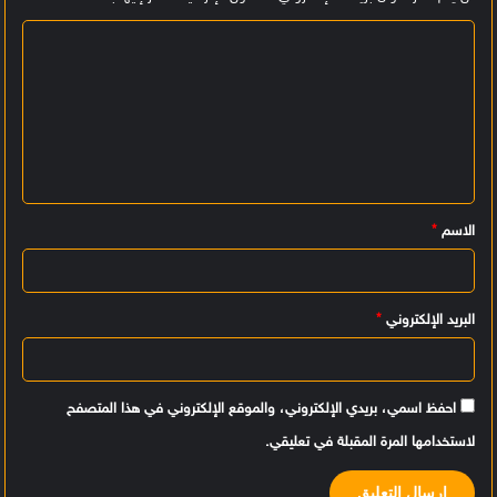
ا
ل
ت
ع
ل
ي
الاسم
*
ق
*
البريد الإلكتروني
*
احفظ اسمي، بريدي الإلكتروني، والموقع الإلكتروني في هذا المتصفح
لاستخدامها المرة المقبلة في تعليقي.