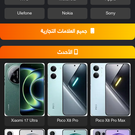
Ulefone
Nokia
Sony
جميع العلامات التجارية
الأحدث
Xiaomi 17 Ultra
Poco X8 Pro
Poco X8 Pro Max