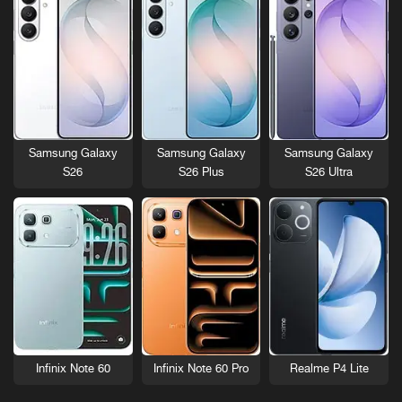
Samsung Galaxy
Samsung Galaxy
Samsung Galaxy
S26
S26 Plus
S26 Ultra
Infinix Note 60
Infinix Note 60 Pro
Realme P4 Lite