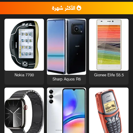
الأكثر شهرة
Nokia 7700
Gionee Elife S5.5
Sharp Aquos R6