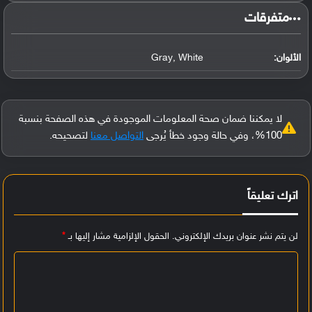
‏متفرقات‏
الألوان:
Gray, White
لا يمكننا ضمان صحة المعلومات الموجودة في هذه الصفحة بنسبة
100%، وفي حالة وجود خطأ يُرجى
التواصل معنا
لتصحيحه.
اترك تعليقاً
لن يتم نشر عنوان بريدك الإلكتروني.
الحقول الإلزامية مشار إليها بـ
*
ا
ل
ت