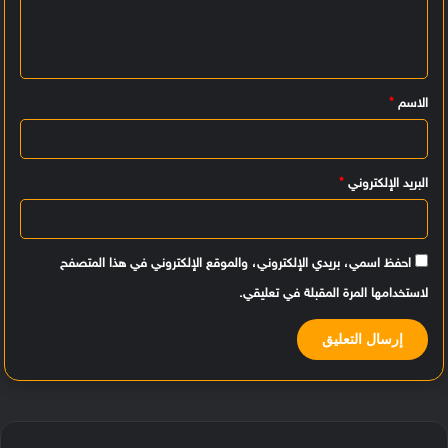
ع
ل
ي
الاسم
*
ق
*
البريد الإلكتروني
*
احفظ اسمي، بريدي الإلكتروني، والموقع الإلكتروني في هذا المتصفح
لاستخدامها المرة المقبلة في تعليقي.