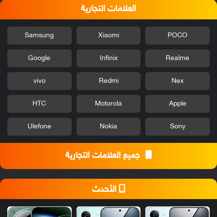
العلامات التجارية
Samsung
Xiaomi
POCO
Google
Infinix
Realme
vivo
Redmi
Nex
HTC
Motorola
Apple
Ulefone
Nokia
Sony
جميع العلامات التجارية
الأحدث