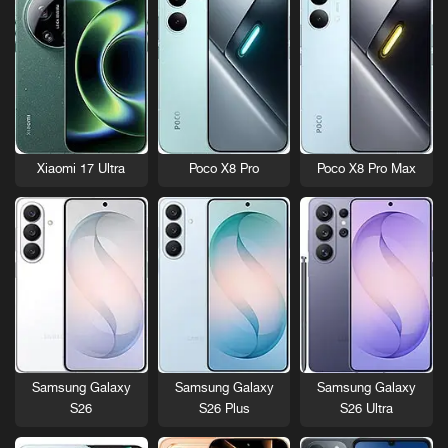
Xiaomi 17 Ultra
Poco X8 Pro
Poco X8 Pro Max
Samsung Galaxy
Samsung Galaxy
Samsung Galaxy
S26
S26 Plus
S26 Ultra