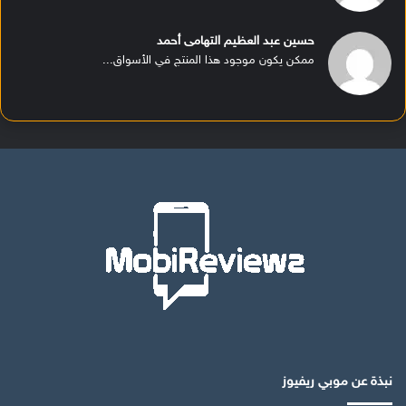
حسين عبد العظيم التهامى أحمد
ممكن يكون موجود هذا المنتج في الأسواق...
نبذة عن موبي ريفيوز