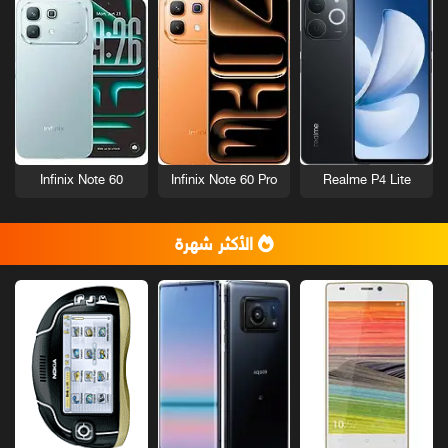
Infinix Note 60
Infinix Note 60 Pro
Realme P4 Lite
الأكثر شهرة