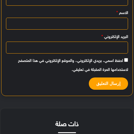
ي
الاسم
*
ق
*
البريد الإلكتروني
*
احفظ اسمي، بريدي الإلكتروني، والموقع الإلكتروني في هذا المتصفح
لاستخدامها المرة المقبلة في تعليقي.
ذات صلة