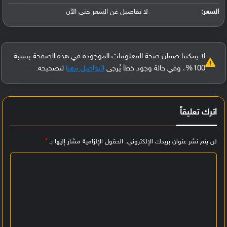
السعر:
لا تفاصيل غن السعر حتى الآن
لا يمكننا ضمان صحة المعلومات الموجودة في هذه الصفحة بنسبة
100%، وفي حالة وجود خطأ يُرجى
التواصل معنا
لتصحيحه.
اترك تعليقاً
لن يتم نشر عنوان بريدك الإلكتروني.
الحقول الإلزامية مشار إليها بـ
*
ا
ل
ت
ع
ل