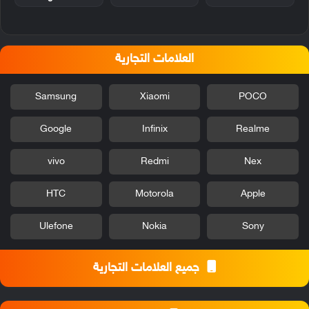
العلامات التجارية
Samsung
Xiaomi
POCO
Google
Infinix
Realme
vivo
Redmi
Nex
HTC
Motorola
Apple
Ulefone
Nokia
Sony
جميع العلامات التجارية