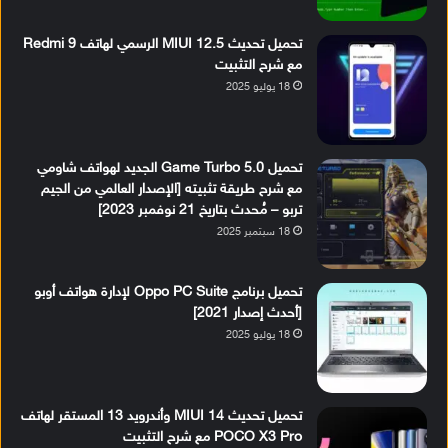
تحميل تحديث MIUI 12.5 الرسمي لهاتف Redmi 9
مع شرح التثبيت
18 يوليو 2025
تحميل Game Turbo 5.0 الجديد لهواتف شاومي
مع شرح طريقة تثبيته [الإصدار العالمي من الجيم
تربو – مُحدث بتاريخ 21 نوفمبر 2023]
18 سبتمبر 2025
تحميل برنامج Oppo PC Suite لإدارة هواتف أوبو
[أحدث إصدار 2021]
18 يوليو 2025
تحميل تحديث MIUI 14 وأندرويد 13 المستقر لهاتف
POCO X3 Pro مع شرح التثبيت