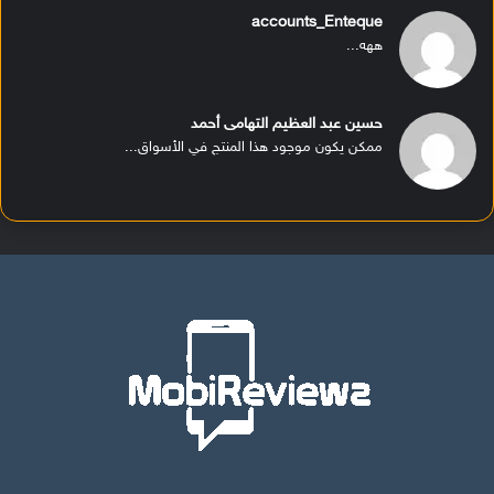
accounts_Enteque
ههه...
حسين عبد العظيم التهامى أحمد
ممكن يكون موجود هذا المنتج في الأسواق...