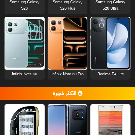
Samsung Galaxy
Samsung Galaxy
Samsung Galaxy
S26
S26 Plus
S26 Ultra
Infinix Note 60
Infinix Note 60 Pro
Realme P4 Lite
الأكثر شهرة