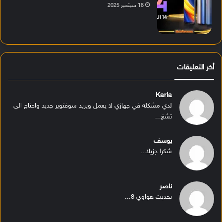
18 سبتمبر 2025
أخر التعليقات
Karla
لدي مشكله في جهازي لا يعمل ويريد سوفتوير جديد واحتاج الى
تشغ...
يوسف
شكرا جزيلا...
ناصر
تحديث هواوي 8...