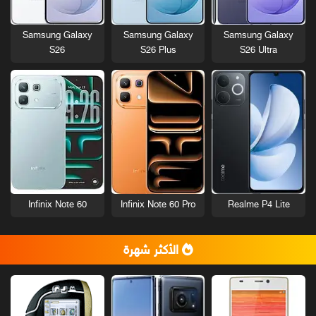
Samsung Galaxy
Samsung Galaxy
Samsung Galaxy
S26
S26 Plus
S26 Ultra
Infinix Note 60
Infinix Note 60 Pro
Realme P4 Lite
الأكثر شهرة