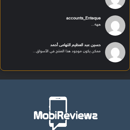
accounts_Enteque
ههه...
حسين عبد العظيم التهامى أحمد
ممكن يكون موجود هذا المنتج في الأسواق...