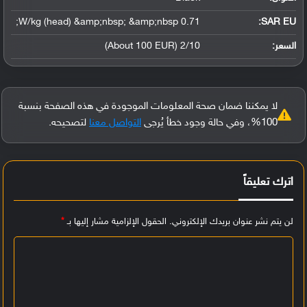
0.71 W/kg (head) &amp;nbsp; &amp;nbsp;
SAR EU:
السعر:
2/10 (About 100 EUR)
لا يمكننا ضمان صحة المعلومات الموجودة في هذه الصفحة بنسبة
100%، وفي حالة وجود خطأ يُرجى
التواصل معنا
لتصحيحه.
اترك تعليقاً
لن يتم نشر عنوان بريدك الإلكتروني.
الحقول الإلزامية مشار إليها بـ
*
ا
ل
ت