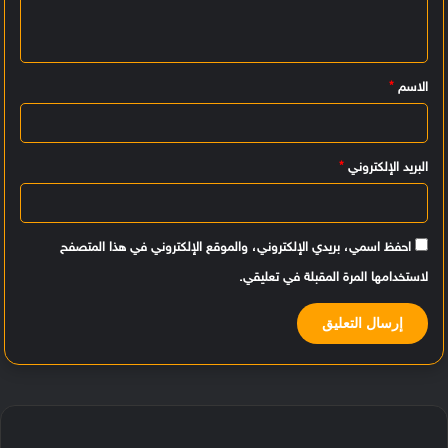
ع
ل
ي
الاسم
*
ق
*
البريد الإلكتروني
*
احفظ اسمي، بريدي الإلكتروني، والموقع الإلكتروني في هذا المتصفح
لاستخدامها المرة المقبلة في تعليقي.