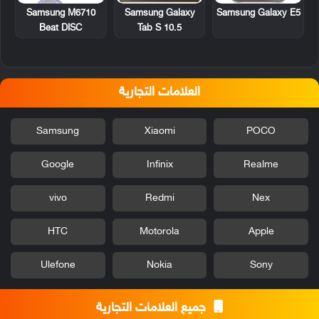
Samsung M6710
Samsung Galaxy
Samsung Galaxy E5
Beat DISC
Tab S 10.5
العلامات التجارية
Samsung
Xiaomi
POCO
Google
Infinix
Realme
vivo
Redmi
Nex
HTC
Motorola
Apple
Ulefone
Nokia
Sony
جميع العلامات التجارية