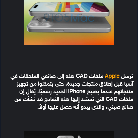
ترسل
Apple
ملفات CAD هذه إلى صانعي الملحقات في
آسيا قبل إطلاق منتجات جديدة، حتى يتمكنوا من تجهيز
منتجاتهم عندما يصبح iPhone الجديد رسميًا، يُقال إن
ملفات CAD التي تستند إليها هذه النماذج قد نشأت من
صانع صيني، والذي يبدو أنه حصل عليها أولاً.