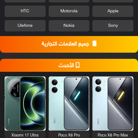
HTC
Motorola
Apple
Ulefone
Nokia
Sony
جميع العلامات التجارية
الأحدث
Xiaomi 17 Ultra
Poco X8 Pro
Poco X8 Pro Max