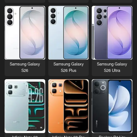
Samsung Galaxy
Samsung Galaxy
Samsung Galaxy
S26
S26 Plus
S26 Ultra