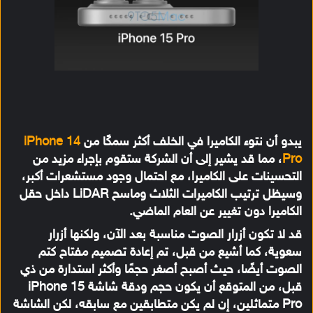
يبدو أن نتوء الكاميرا في الخلف أكثر سمكًا من
iPhone 14
Pro
، مما قد يشير إلى أن الشركة ستقوم بإجراء مزيد من
التحسينات على الكاميرا، مع احتمال وجود مستشعرات أكبر،
وسيظل ترتيب الكاميرات الثلاث وماسح LiDAR داخل حقل
الكاميرا دون تغيير عن العام الماضي.
قد لا تكون أزرار الصوت مناسبة بعد الآن، ولكنها أزرار
سعوية، كما أشيع من قبل، تم إعادة تصميم مفتاح كتم
الصوت أيضًا، حيث أصبح أصغر حجمًا وأكثر استدارة من ذي
قبل، من المتوقع أن يكون حجم ودقة شاشة iPhone 15
Pro متماثلين، إن لم يكن متطابقين مع سابقه، لكن الشاشة