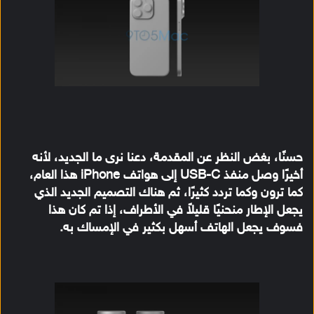
حسنًا، بغض النظر عن المقدمة، دعنا نرى ما الجديد، لأنه
أخيرًا وصل منفذ USB-C إلى هواتف iPhone هذا العام،
كما ترون وكما تردد كثيرًا، ثم هناك التصميم الجديد الذي
يجعل الإطار منحنيًا قليلاً في الأطراف، إذا تم كان هذا
فسوف يجعل الهاتف أسهل بكثير في الإمساك به.