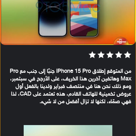
من المتوقع إطلاق iPhone 15 Pro جنبًا إلى جنب مع Pro
Max وهاتفين آخرين هذا الخريف، على الأرجح في سبتمبر،
ومع ذلك نحن هنا في منتصف فبراير ولدينا بالفعل أول
عروض تخمينية للهاتف القادم، هذه تعتمد على CAD، لذا
فهي صمّاء، لكنها لا تزال أفضل من لا شيء.