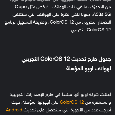
من الأجهزة، بما في ذلك الهواتف الأرخص مثل Oppo
A53s 5G. دعونا نلقي نظرة على الهواتف التي ستتلقى
الإصدار التجريبي من ColorOS 12، وطريقة التسجيل برنامج
ColorOS 12 التجريبي.
جدول طرح تحديث ColorOS 12 التجريبي
لهواتف اوبو المؤهلة
أعلنت شركة اوبو أنها ستبدأ في طرح الإصدارات التجريبية
والمستقرة من
ColorOS 12
على أجهزتها المؤهلة. حيث
أدرجت عدد من الأجهزة التي ستحصل على تحديث
Android