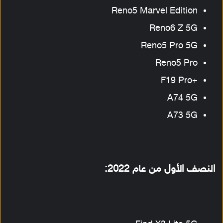
Reno5 Marvel Edition
Reno6 Z 5G
Reno5 Pro 5G
Reno5 Pro
+F19 Pro
A74 5G
A73 5G
النصف الأول من عام 2022: