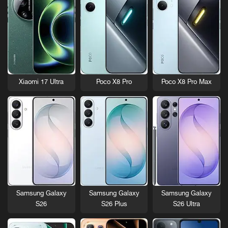
Xiaomi 17 Ultra
Poco X8 Pro
Poco X8 Pro Max
Samsung Galaxy
Samsung Galaxy
Samsung Galaxy
S26
S26 Plus
S26 Ultra