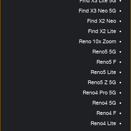
Find X3 Lite 5G
Find X3 Neo 5G
Find X2 Neo
Find X2 Lite
Reno 10x Zoom
Reno5 5G
Reno5 F
Reno5 Lite
Reno5 Z 5G
Reno4 Pro 5G
Reno4 5G
Reno4 F
Reno4 Lite