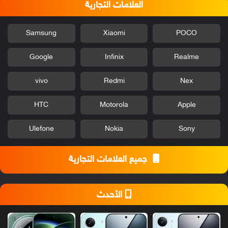
العلامات التجارية
Samsung
Xiaomi
POCO
Google
Infinix
Realme
vivo
Redmi
Nex
HTC
Motorola
Apple
Ulefone
Nokia
Sony
جميع العلامات التجارية
الأحدث