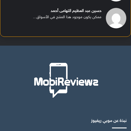
حسين عبد العظيم التهامى أحمد
ممكن يكون موجود هذا المنتج في الأسواق...
نبذة عن موبي ريفيوز