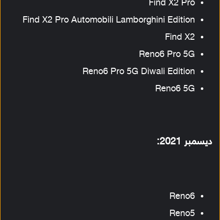
Find X2 Pro
Find X2 Pro Automobili Lamborghini Edition
Find X2
Reno6 Pro 5G
Reno6 Pro 5G Diwali Edition
Reno6 5G
ديسمبر 2021:
Reno6
Reno5