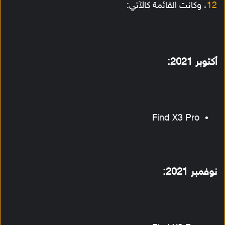
12
، وكانت القائمة كالآتي:
أكتوبر 2021:
Find X3 Pro
نوفمبر 2021: