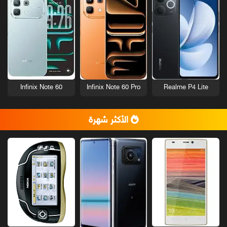
Infinix Note 60
Infinix Note 60 Pro
Realme P4 Lite
الأكثر شهرة