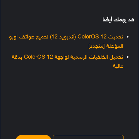
قد يهمك أيضًا
تحديث ColorOS 12 (اندرويد 12) لجميع هواتف اوبو
المؤهلة [متجدد]
تحميل الخلفيات الرسمية لواجهة ColorOS 12 بدقة
عالية