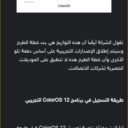
تقول الشركة أيضًا أن هذه التواريخ هي بدء خطة الطرح
وسيتم إطلاق الإصدارات التجريبية على أساس دفعة تلو
الأخرى وأن خطة الطرح هذه لا تنطبق على الموديلات
الحصرية لشركات الاتصالات.
طريقة التسجيل في برنامج ColorOS 12 التجريبي