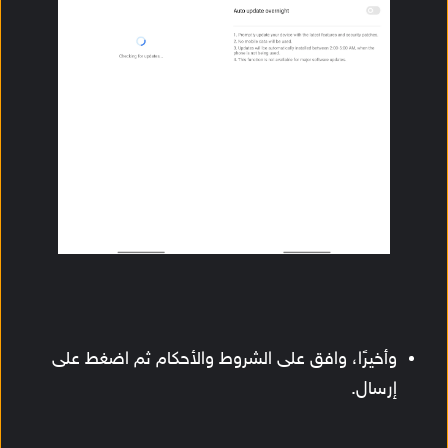
وأخيرًا، وافق على الشروط والأحكام ثم اضغط على
إرسال.