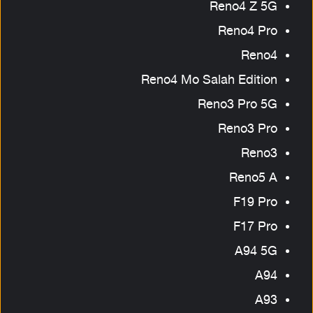
Reno4 Z 5G
Reno4 Pro
Reno4
Reno4 Mo Salah Edition
Reno3 Pro 5G
Reno3 Pro
Reno3
Reno5 A
F19 Pro
F17 Pro
A94 5G
A94
A93