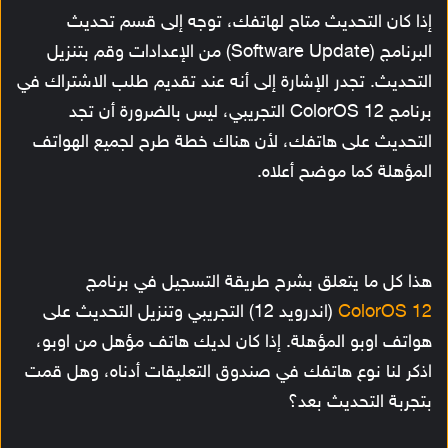
إذا كان التحديث متاح لهاتفك، توجه إلى قسم تحديث
البرنامج (Software Update) من الإعدادات وقم بتنزيل
التحديث. تجدر الإشارة إلى أنه عند تقديم طلب الاشتراك في
برنامج ColorOS 12 التجريبي، ليس بالضرورة أن تجد
التحديث على هاتفك، لأن هناك خطة طرح لجميع الهواتف
المؤهلة كما موضح أعلاه.
هذا كل ما يتعلق بشرح طريقة التسجيل في برنامج
ColorOS 12
(اندرويد 12) التجريبي وتنزيل التحديث على
هواتف اوبو المؤهلة. إذا كان لديك هاتف مؤهل من اوبو،
اذكر لنا نوع هاتفك في صندوق التعليقات أدناه، وهل قمت
بتجربة التحديث بعد؟