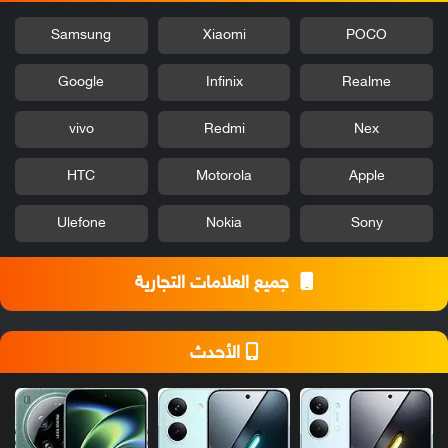
Samsung
Xiaomi
POCO
Google
Infinix
Realme
vivo
Redmi
Nex
HTC
Motorola
Apple
Ulefone
Nokia
Sony
جميع العلامات التجارية
الأحدث