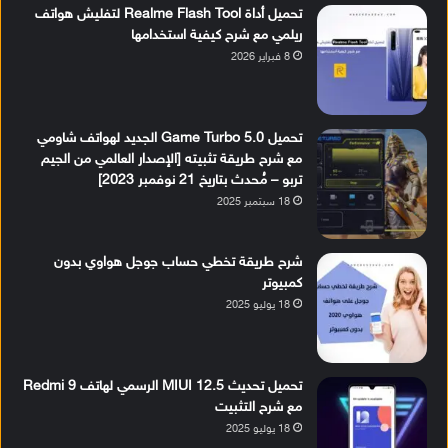
تحميل أداة Realme Flash Tool لتفليش هواتف
ريلمي مع شرح كيفية استخدامها
8 فبراير 2026
تحميل Game Turbo 5.0 الجديد لهواتف شاومي
مع شرح طريقة تثبيته [الإصدار العالمي من الجيم
تربو – مُحدث بتاريخ 21 نوفمبر 2023]
18 سبتمبر 2025
شرح طريقة تخطي حساب جوجل هواوي بدون
كمبيوتر
18 يوليو 2025
تحميل تحديث MIUI 12.5 الرسمي لهاتف Redmi 9
مع شرح التثبيت
18 يوليو 2025