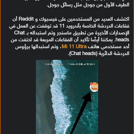
الطرف الأول من جوجل مثل رسائل جوجل.
اكتشف العديد من المستخدمين على فيسبوك و Reddit أن
فقاعات الدردشة الخاصة بأندرويد 11 قد توقفت عن العمل في
الإصدارات الأخيرة من تطبيق ماسنجر وتم استبداله بـ Chat
heads. يمكننا أيضًا تأكيد أن الفقاعات المربعة قد اختفت من
أحد مستخدمي هاتف
Mi 11 Ultra
، وتم استبدالها برؤوس
الدردشة الدائرية (Chat heads).