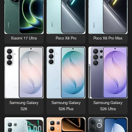
Xiaomi 17 Ultra
Poco X8 Pro
Poco X8 Pro Max
Samsung Galaxy
Samsung Galaxy
Samsung Galaxy
S26
S26 Plus
S26 Ultra