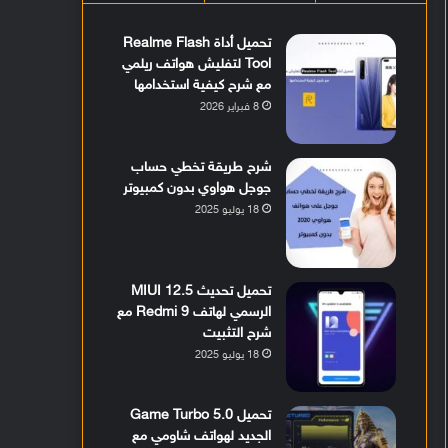
تحميل أداة Realme Flash
Tool لتفليش هواتف ريلمي
مع شرح كيفية استخدامها
8 فبراير 2026
شرح طريقة تخطي حساب
جوجل هواوي بدون كمبيوتر
18 يوليو 2025
تحميل تحديث MIUI 12.5
الرسمي لهاتف Redmi 9 مع
شرح التثبيت
18 يوليو 2025
تحميل Game Turbo 5.0
الجديد لهواتف شاومي مع