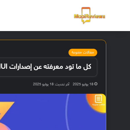
الرئيسية
مقالات متنوعة
كل ما تود معرفته عن إصدارات MIUI الخاصة بشركة شاومي
18 يوليو 2025
آخر تحديث: 18 يوليو 2025