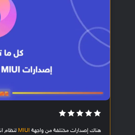
هناك إصدارات مختلفة من واجهة
MIUI
لنظام ان