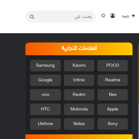
بحث
تسجيل الدخول
الوضع المظلم
تابعنا
عن
العلامات التجارية
Samsung
Xiaomi
POCO
Google
Infinix
Realme
vivo
Redmi
Nex
HTC
Motorola
Apple
Ulefone
Nokia
Sony