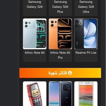
Samsung
Samsung
Samsung
Galaxy S26
Galaxy S26
Galaxy S26
Plus
Ultra
Infinix Note 60
Infinix Note 60
Realme P4 Lite
Pro
الأكثر شهرة