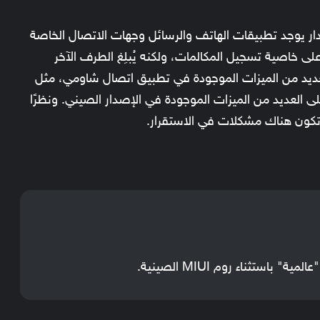
المية. في هذا الإصدار يوجد تطبيقات الهاتف والرسائل وجهات الاتصال الخاصة
خاصية تسجيل المكالمات، ولكنه يُبلِغ الطرف الآخر
عديد من الميزات الموجودة في تطبيق اتصال شاومي، مثل
لى العديد من الميزات الموجودة في الإصدار الصيني. ونظرًا
تكون هناك مشكلات في الاستقرار.