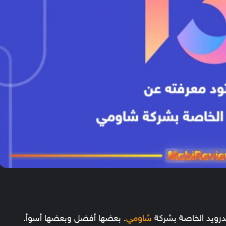
درويد الخاصة بشركة
شاومي
. بعضها أفضل وبعضها أسوأ.