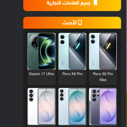
جميع العلامات التجارية
الأحدث
Xiaomi 17 Ultra
Poco X8 Pro
Poco X8 Pro
Max