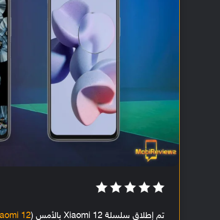
تم إطلاق سلسلة Xiaomi 12 بالأمس (
iaomi 12