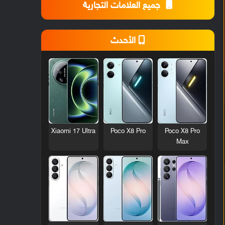
جميع العلامات التجارية
الأحدث
Xiaomi 17 Ultra
Poco X8 Pro
Poco X8 Pro
Max