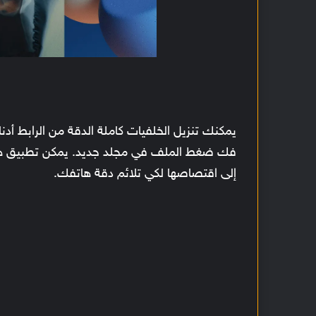
يمكنك تنزيل الخلفيات كاملة الدقة من الرابط أدن
فك ضغط الملف في مجلد جديد. يمكن تطبيق هذه
إلى اقتصاصها لكي تلائم دقة هاتفك.