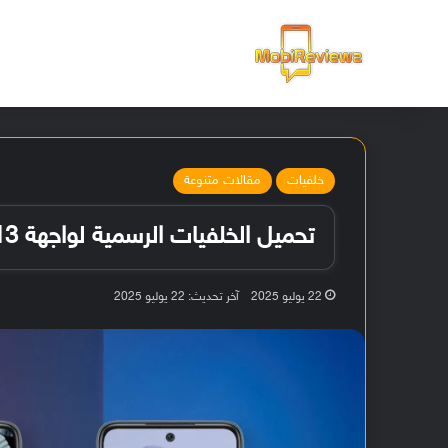
الرئيسية
خلفيات
مقالات متنوعة
تحميل الخلفيات الرسمية لواجهة MIUI 13 بدقة عالية
22 يوليو 2025
آخر تحديث: 22 يوليو 2025