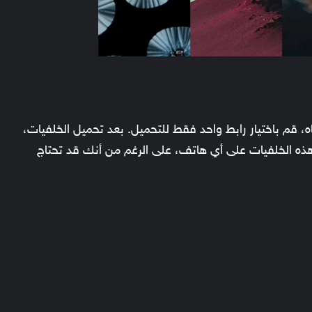
اه، قم باختيار رابط واحد فقط للتحميل. بعد تحميل الخلفيات،
 الخلفيات على أي هاتف، على الرغم من أنك قد تحتاج