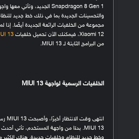
والتحسينات الجديدة بما في ذلك خط جديد للن
مجموعة من الخلفيات الرائعة الجديدة أيضًا. إذا
Xiaomi 12، فيمكنك الآن تحميل خلفيات
UI 13
من البرامج الثابتة لـ MIUI 13.
الخلفيات الرسمية لواجهة MIUI 13
انتهى وقت الانتظار أخيرًا، وأصبحت MIUI 13 رسميًا. قبل