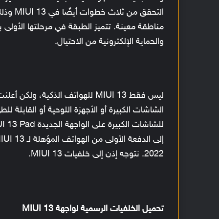
التحقق 
مناطقة معينة. تتميز الطبقة في مرحلتها الأولى
والحماية الإلكترونية من الاحتيال.
إلى الدفعة الأولى من الهواتف المؤهلة لـ MIUI 13
2022. نتوجه إذن إلى خلفيات MIUI 13.
تحميل الخلفيات الرسمية لواجهة MIUI 13