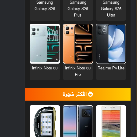
Samsung
Samsung
Samsung
Galaxy S26
Galaxy S26
Galaxy S26
Plus
Ultra
Infinix Note 60
Infinix Note 60
Realme P4 Lite
Pro
الأكثر شهرة