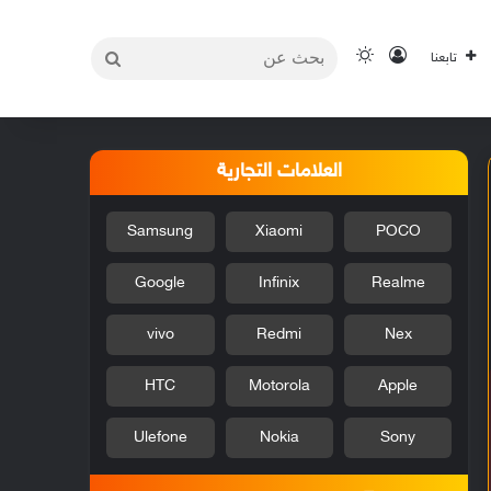
بحث
تسجيل الدخول
الوضع المظلم
تابعنا
عن
العلامات التجارية
Samsung
Xiaomi
POCO
Google
Infinix
Realme
vivo
Redmi
Nex
HTC
Motorola
Apple
Ulefone
Nokia
Sony