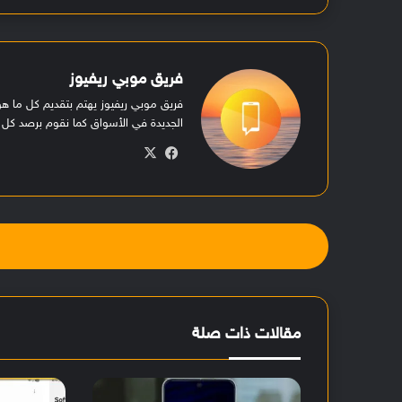
فريق موبي ريفيوز
فريق موبي ريفيوز يهتم بتقديم كل ما 
الجديدة في الأسواق كما نقوم برصد كل ا
‫X
فيسبوك
مقالات ذات صلة