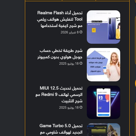
تحميل أداة Realme Flash
Tool لتفليش هواتف ريلمي
مع شرح كيفية استخدامها
8 فبراير 2026
شرح طريقة تخطي حساب
جوجل هواوي بدون كمبيوتر
18 يوليو 2025
تحميل تحديث MIUI 12.5
الرسمي لهاتف Redmi 9 مع
شرح التثبيت
18 يوليو 2025
تحميل Game Turbo 5.0
الجديد لهواتف شاومي مع