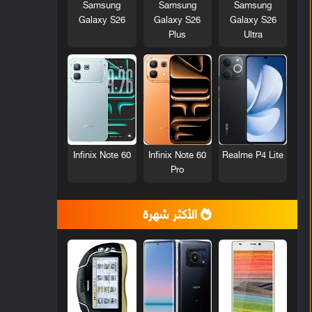
Samsung
Samsung
Samsung
Galaxy S26
Galaxy S26
Galaxy S26
Plus
Ultra
Infinix Note 60
Infinix Note 60
Realme P4 Lite
Pro
الأكثر شهرة