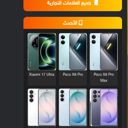
جميع العلامات التجارية
الأحدث
Xiaomi 17 Ultra
Poco X8 Pro
Poco X8 Pro
Max