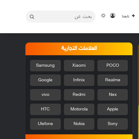
بحث
تسجيل الدخول
الوضع المظلم
تابعنا
عن
العلامات التجارية
Samsung
Xiaomi
POCO
Google
Infinix
Realme
vivo
Redmi
Nex
HTC
Motorola
Apple
Ulefone
Nokia
Sony