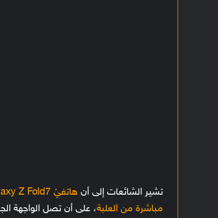
تشير الشائعات إلى أن
مباشرة من العلبة
، على أن تصل الواجهة الجدي