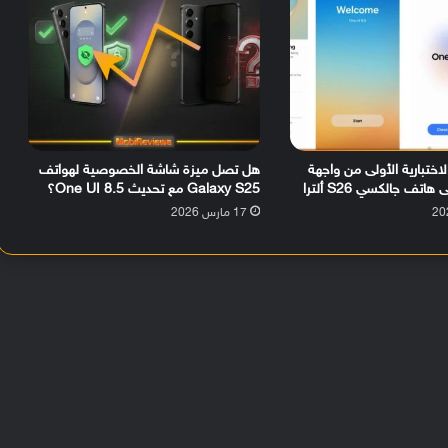
اختبارية الأولى من واجهة
هل تصل ميزة شاشة الخصوصية لهواتف
Galaxy S25 مع تحديث One UI 8.5؟
17 مارس 2026