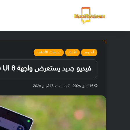
الرئيسية
أندرويد
الأخبار
تحديثات الأنظمة
فيديو جديد يستعرض واجهة One UI 8 القادمة من سامسونج
16 أبريل 2025
آخر تحديث: 16 أبريل 2025