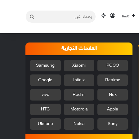
بحث
تسجيل الدخول
الوضع المظلم
تابعنا
عن
العلامات التجارية
Samsung
Xiaomi
POCO
Google
Infinix
Realme
vivo
Redmi
Nex
HTC
Motorola
Apple
Ulefone
Nokia
Sony