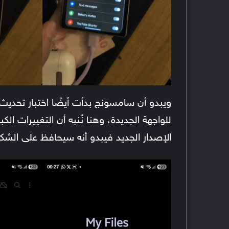
الإصدار الجديد فيبدو أنه سيحافظ على الشكل ا