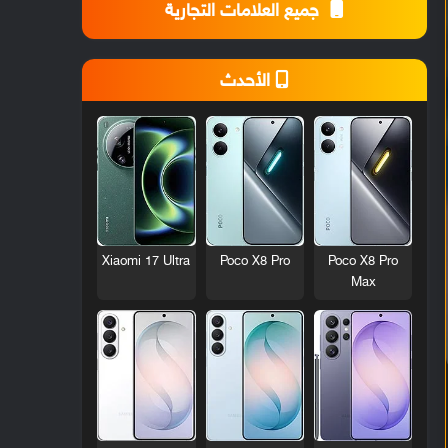
جميع العلامات التجارية
الأحدث
Xiaomi 17 Ultra
Poco X8 Pro
Poco X8 Pro
Max