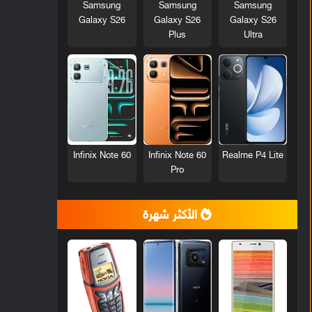
Samsung
Samsung
Samsung
Galaxy S26
Galaxy S26
Galaxy S26
Plus
Ultra
Infinix Note 60
Infinix Note 60
Realme P4 Lite
Pro
الأكثر شهرة