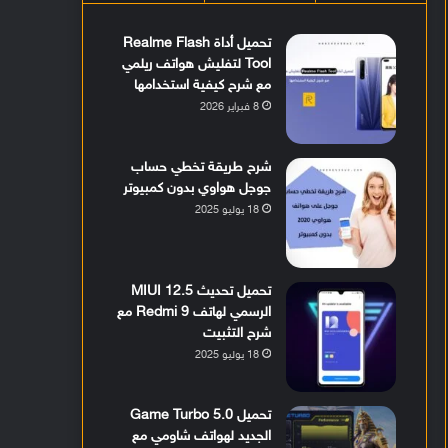
تحميل أداة Realme Flash
Tool لتفليش هواتف ريلمي
مع شرح كيفية استخدامها
8 فبراير 2026
شرح طريقة تخطي حساب
جوجل هواوي بدون كمبيوتر
18 يوليو 2025
تحميل تحديث MIUI 12.5
الرسمي لهاتف Redmi 9 مع
شرح التثبيت
18 يوليو 2025
تحميل Game Turbo 5.0
الجديد لهواتف شاومي مع