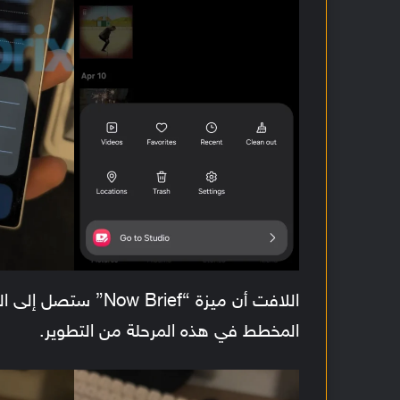
المخطط في هذه المرحلة من التطوير.