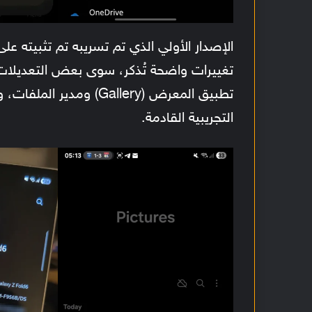
تغييرات واضحة تُذكر، سوى بعض التعديلات 
تطبيق المعرض (Gallery)
التجريبية القادمة.