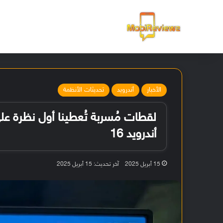
الرئيسية
الأخبار
أندرويد
تحديثات الأنظمة
أندرويد 16
15 أبريل 2025
آخر تحديث: 15 أبريل 2025