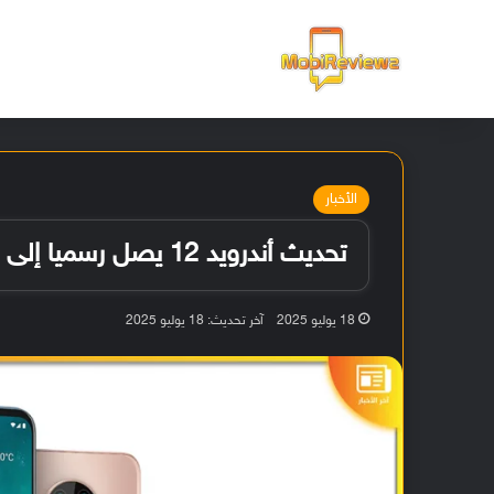
الرئيسية
الأخبار
تحديث أندرويد 12 يصل رسميا إلى هاتف Nokia G50
18 يوليو 2025
آخر تحديث: 18 يوليو 2025