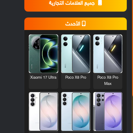
جميع العلامات التجارية
الأحدث
Xiaomi 17 Ultra
Poco X8 Pro
Poco X8 Pro
Max