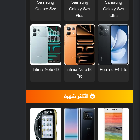
Samsung
Samsung
Samsung
Galaxy S26
Galaxy S26
Galaxy S26
Plus
Ultra
Infinix Note 60
Infinix Note 60
Realme P4 Lite
Pro
الأكثر شهرة