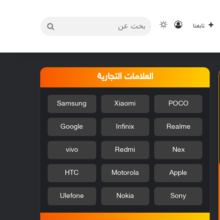
بحث
تسجيل الدخول
الوضع المظلم
تابعنا
عن
العلامات التجارية
Samsung
Xiaomi
POCO
Google
Infinix
Realme
vivo
Redmi
Nex
HTC
Motorola
Apple
Ulefone
Nokia
Sony