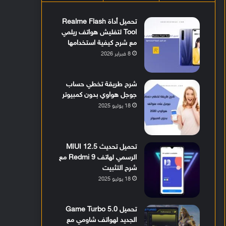
تحميل أداة Realme Flash
Tool لتفليش هواتف ريلمي
مع شرح كيفية استخدامها
8 فبراير 2026
شرح طريقة تخطي حساب
جوجل هواوي بدون كمبيوتر
18 يوليو 2025
تحميل تحديث MIUI 12.5
الرسمي لهاتف Redmi 9 مع
شرح التثبيت
18 يوليو 2025
تحميل Game Turbo 5.0
الجديد لهواتف شاومي مع