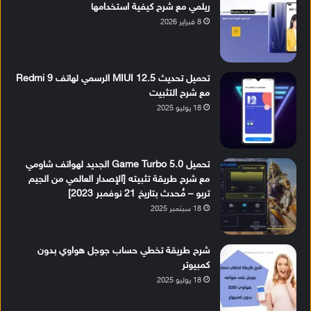
ريلمي مع شرح كيفية استخدامها
8 فبراير 2026
تحميل تحديث MIUI 12.5 الرسمي لهاتف Redmi 9
مع شرح التثبيت
18 يوليو 2025
تحميل Game Turbo 5.0 الجديد لهواتف شاومي
مع شرح طريقة تثبيته [الإصدار العالمي من الجيم
تربو – مُحدث بتاريخ 21 نوفمبر 2023]
18 سبتمبر 2025
شرح طريقة تخطي حساب جوجل هواوي بدون
كمبيوتر
18 يوليو 2025