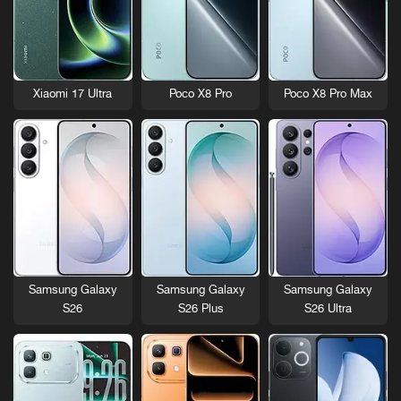
Xiaomi 17 Ultra
Poco X8 Pro
Poco X8 Pro Max
Samsung Galaxy
Samsung Galaxy
Samsung Galaxy
S26
S26 Plus
S26 Ultra