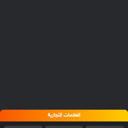
العلامات التجارية