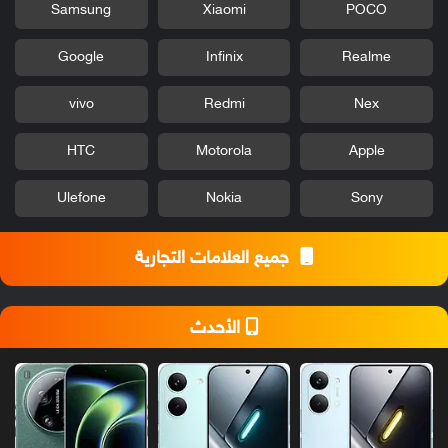
Samsung
Xiaomi
POCO
Google
Infinix
Realme
vivo
Redmi
Nex
HTC
Motorola
Apple
Ulefone
Nokia
Sony
جميع العلامات التجارية
الأحدث