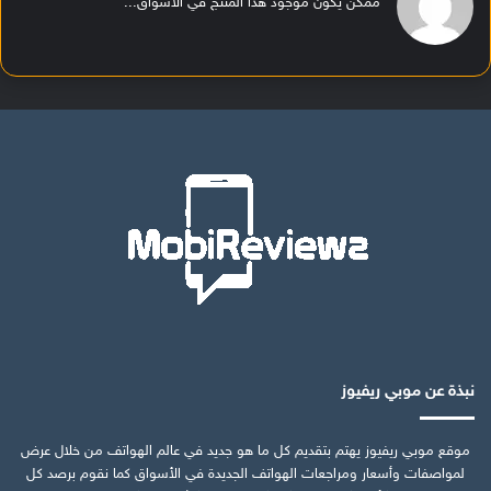
ممكن يكون موجود هذا المنتج في الأسواق...
نبذة عن موبي ريفيوز
موقع موبي ريفيوز يهتم بتقديم كل ما هو جديد في عالم الهواتف من خلال عرض
لمواصفات وأسعار ومراجعات الهواتف الجديدة في الأسواق كما نقوم برصد كل