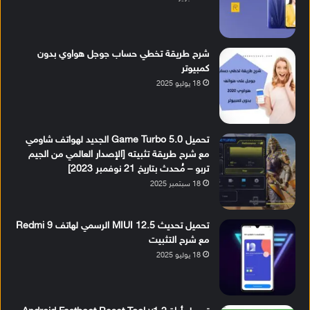
شرح طريقة تخطي حساب جوجل هواوي بدون
كمبيوتر
18 يوليو 2025
تحميل Game Turbo 5.0 الجديد لهواتف شاومي
مع شرح طريقة تثبيته [الإصدار العالمي من الجيم
تربو – مُحدث بتاريخ 21 نوفمبر 2023]
18 سبتمبر 2025
تحميل تحديث MIUI 12.5 الرسمي لهاتف Redmi 9
مع شرح التثبيت
18 يوليو 2025