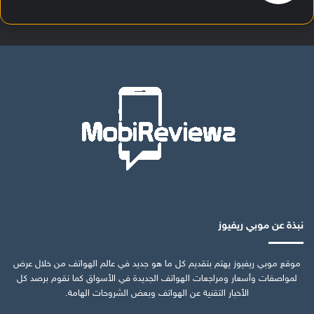
نبذة عن موبي ريفيوز
موقع موبي ريفيوز يهتم بتقديم كل ما هو جديد في عالم الهواتف من خلال عرض
لمواصفات وأسعار ومراجعات الهواتف الجديدة في الأسواق كما نقوم برصد كل
الأخبار التقنية عن الهواتف وبعض الشروحات الهامة.