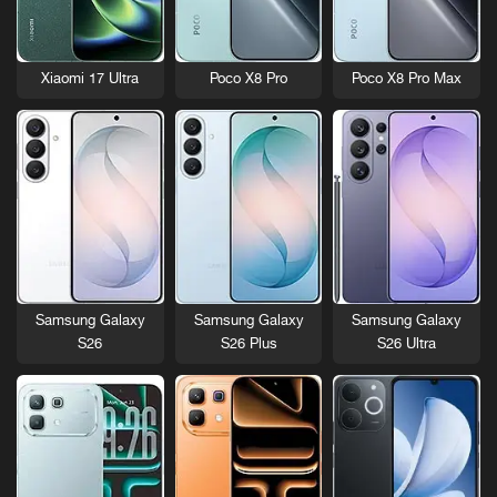
Xiaomi 17 Ultra
Poco X8 Pro
Poco X8 Pro Max
Samsung Galaxy
Samsung Galaxy
Samsung Galaxy
S26
S26 Plus
S26 Ultra