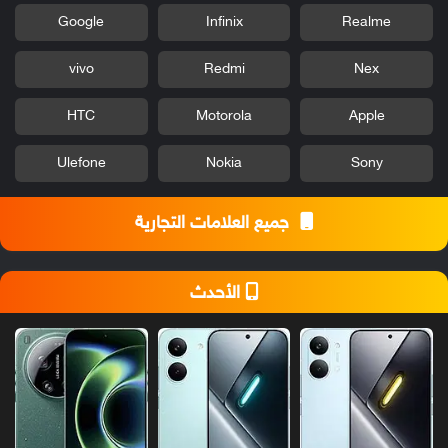
Google
Infinix
Realme
vivo
Redmi
Nex
HTC
Motorola
Apple
Ulefone
Nokia
Sony
جميع العلامات التجارية
الأحدث