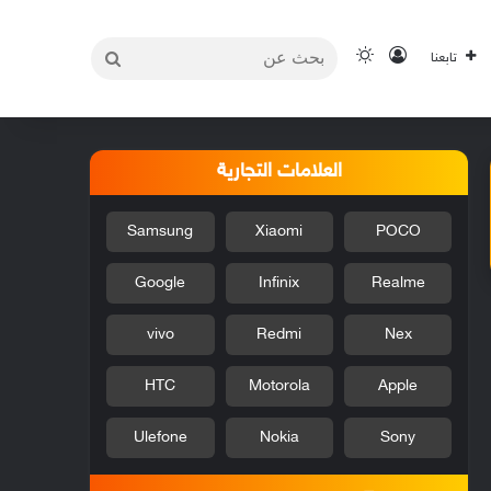
بحث
تسجيل الدخول
الوضع المظلم
تابعنا
عن
العلامات التجارية
Samsung
Xiaomi
POCO
Google
Infinix
Realme
vivo
Redmi
Nex
HTC
Motorola
Apple
Ulefone
Nokia
Sony