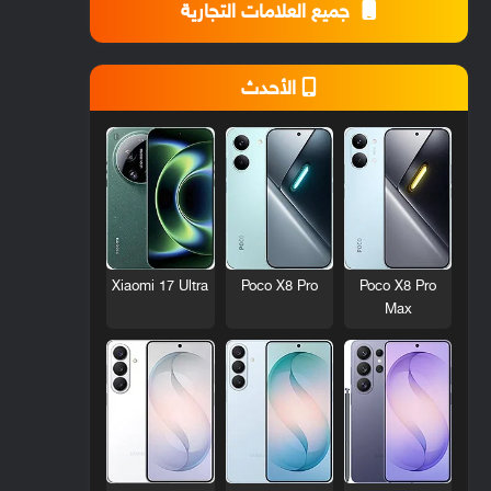
جميع العلامات التجارية
الأحدث
Xiaomi 17 Ultra
Poco X8 Pro
Poco X8 Pro
Max