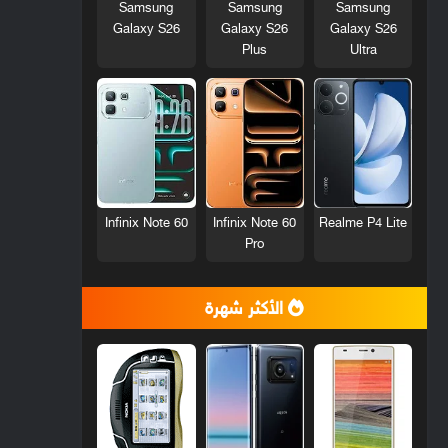
Samsung
Samsung
Samsung
Galaxy S26
Galaxy S26
Galaxy S26
Plus
Ultra
Infinix Note 60
Infinix Note 60
Realme P4 Lite
Pro
الأكثر شهرة