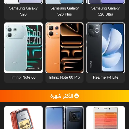
Samsung Galaxy
Samsung Galaxy
Samsung Galaxy
S26
S26 Plus
S26 Ultra
Infinix Note 60
Infinix Note 60 Pro
Realme P4 Lite
الأكثر شهرة