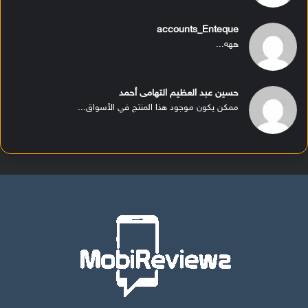
accounts_Enteque
ههه...
حسين عبد العظيم التهامى أحمد
ممكن يكون موجود هذا المنتج في الأسواق...