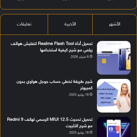
الأشهر
الأخيرة
تعليقات
تحميل أداة Realme Flash Tool لتفليش هواتف
ريلمي مع شرح كيفية استخدامها
8 فبراير 2026
شرح طريقة تخطي حساب جوجل هواوي بدون
كمبيوتر
18 يوليو 2025
تحميل تحديث MIUI 12.5 الرسمي لهاتف Redmi 9
مع شرح التثبيت
18 يوليو 2025