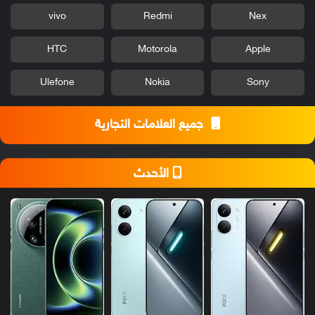
vivo
Redmi
Nex
HTC
Motorola
Apple
Ulefone
Nokia
Sony
جميع العلامات التجارية
الأحدث