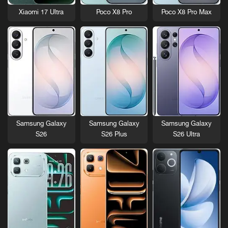
Xiaomi 17 Ultra
Poco X8 Pro
Poco X8 Pro Max
Samsung Galaxy
Samsung Galaxy
Samsung Galaxy
S26
S26 Plus
S26 Ultra