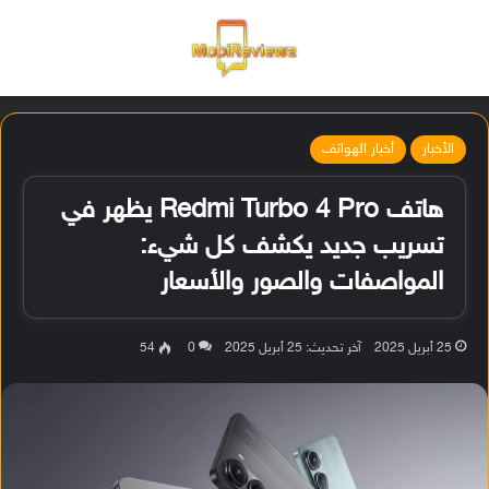
القائمة
تسجيل ا
الو
الأخبار
أخبار الهواتف
هاتف Redmi Turbo 4 Pro يظهر في
تسريب جديد يكشف كل شيء:
المواصفات والصور والأسعار
25 أبريل 2025
آخر تحديث: 25 أبريل 2025
0
54