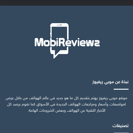
نبذة عن موبي ريفيوز
موقع موبي ريفيوز يهتم بتقديم كل ما هو جديد في عالم الهواتف من خلال عرض
لمواصفات وأسعار ومراجعات الهواتف الجديدة في الأسواق كما نقوم برصد كل
الأخبار التقنية عن الهواتف وبعض الشروحات الهامة.
تصنيفات