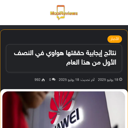
القائمة
تسجيل ا
الو
الأخبار
نتائج إيجابية حققتها هواوي في النصف
الأول من هذا العام
18 يوليو 2025
آخر تحديث: 18 يوليو 2025
0
992