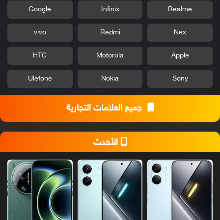
Google
Infinix
Realme
vivo
Redmi
Nex
HTC
Motorola
Apple
Ulefone
Nokia
Sony
جميع العلامات التجارية
الأحدث