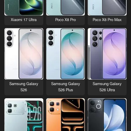
Xiaomi 17 Ultra
Poco X8 Pro
Poco X8 Pro Max
Samsung Galaxy
Samsung Galaxy
Samsung Galaxy
S26
S26 Plus
S26 Ultra