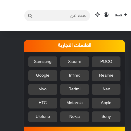
بحث
تسجيل الدخول
الوضع المظلم
تابعنا
عن
العلامات التجارية
Samsung
Xiaomi
POCO
Google
Infinix
Realme
vivo
Redmi
Nex
HTC
Motorola
Apple
Ulefone
Nokia
Sony