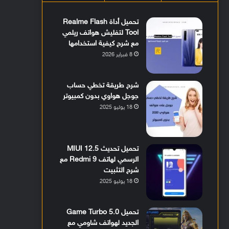
تحميل أداة Realme Flash
Tool لتفليش هواتف ريلمي
مع شرح كيفية استخدامها
8 فبراير 2026
شرح طريقة تخطي حساب
جوجل هواوي بدون كمبيوتر
18 يوليو 2025
تحميل تحديث MIUI 12.5
الرسمي لهاتف Redmi 9 مع
شرح التثبيت
18 يوليو 2025
تحميل Game Turbo 5.0
الجديد لهواتف شاومي مع