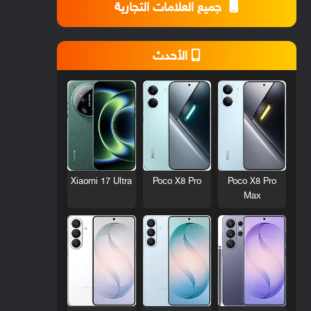
جميع العلامات التجارية
الأحدث
Xiaomi 17 Ultra
Poco X8 Pro
Poco X8 Pro
Max