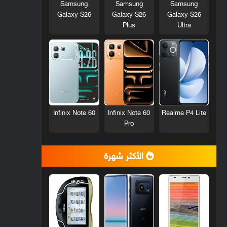
Samsung
Samsung
Samsung
Galaxy S26
Galaxy S26
Galaxy S26
Plus
Ultra
Infinix Note 60
Infinix Note 60
Realme P4 Lite
Pro
الأكثر شهرة