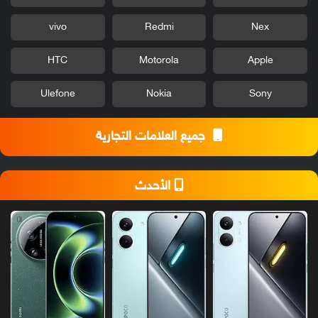
vivo
Redmi
Nex
HTC
Motorola
Apple
Ulefone
Nokia
Sony
جميع العلامات التجارية
الأحدث