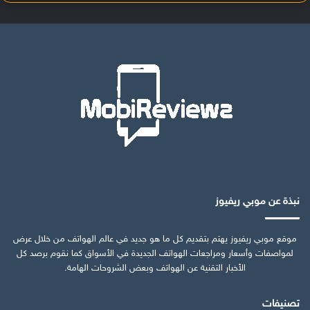
نبذة عن موبي ريفيوز
موقع موبي ريفيوز يهتم بتقديم كل ما هو جديد في عالم الهواتف من خلال عرض
لمواصفات وأسعار ومراجعات الهواتف الجديدة في الأسواق كما نقوم برصد كل
الأخبار التقنية عن الهواتف وبعض الشروحات الهامة.
تصنيفات