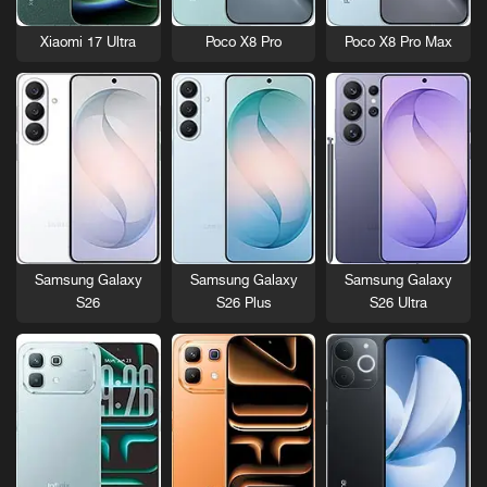
Xiaomi 17 Ultra
Poco X8 Pro
Poco X8 Pro Max
Samsung Galaxy
Samsung Galaxy
Samsung Galaxy
S26
S26 Plus
S26 Ultra