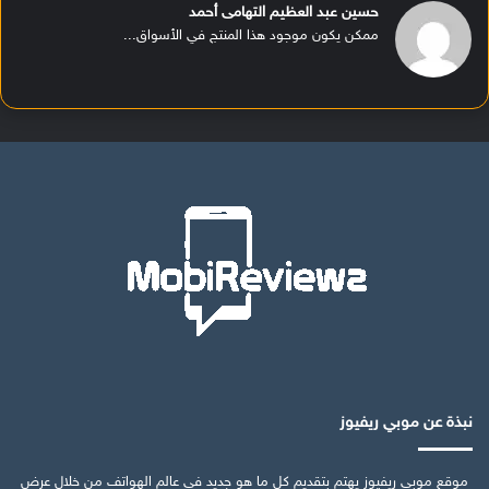
حسين عبد العظيم التهامى أحمد
ممكن يكون موجود هذا المنتج في الأسواق...
نبذة عن موبي ريفيوز
موقع موبي ريفيوز يهتم بتقديم كل ما هو جديد في عالم الهواتف من خلال عرض