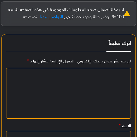
لا يمكننا ضمان صحة المعلومات الموجودة في هذه الصفحة بنسبة
100%، وفي حالة وجود خطأ يُرجى
التواصل معنا
لتصحيحه.
اترك تعليقاً
لن يتم نشر عنوان بريدك الإلكتروني.
الحقول الإلزامية مشار إليها بـ
*
ا
ل
ت
ع
ل
ي
الاسم
*
ق
*