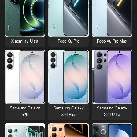
Xiaomi 17 Ultra
Poco X8 Pro
Poco X8 Pro Max
Samsung Galaxy
Samsung Galaxy
Samsung Galaxy
S26
S26 Plus
S26 Ultra