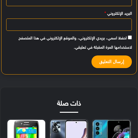
البريد الإلكتروني
*
احفظ اسمي، بريدي الإلكتروني، والموقع الإلكتروني في هذا المتصفح
لاستخدامها المرة المقبلة في تعليقي.
ذات صلة