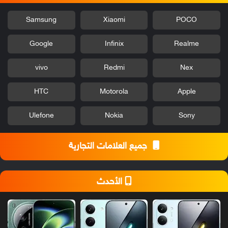
Samsung
Xiaomi
POCO
Google
Infinix
Realme
vivo
Redmi
Nex
HTC
Motorola
Apple
Ulefone
Nokia
Sony
جميع العلامات التجارية
الأحدث