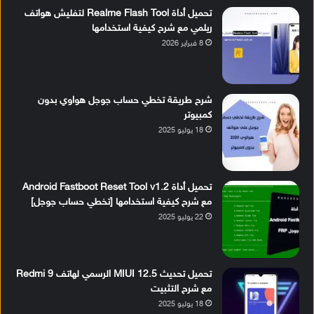
تحميل أداة Realme Flash Tool لتفليش هواتف
ريلمي مع شرح كيفية استخدامها
8 فبراير 2026
شرح طريقة تخطي حساب جوجل هواوي بدون
كمبيوتر
18 يوليو 2025
تحميل أداة Android Fastboot Reset Tool v1.2
مع شرح كيفية استخدامها [تخطي حساب جوجل]
22 يوليو 2025
تحميل تحديث MIUI 12.5 الرسمي لهاتف Redmi 9
مع شرح التثبيت
18 يوليو 2025