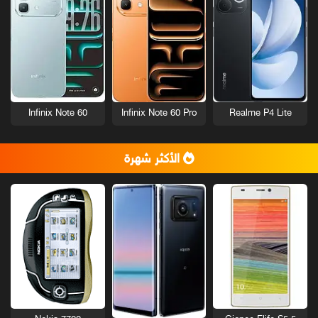
Infinix Note 60
Infinix Note 60 Pro
Realme P4 Lite
الأكثر شهرة