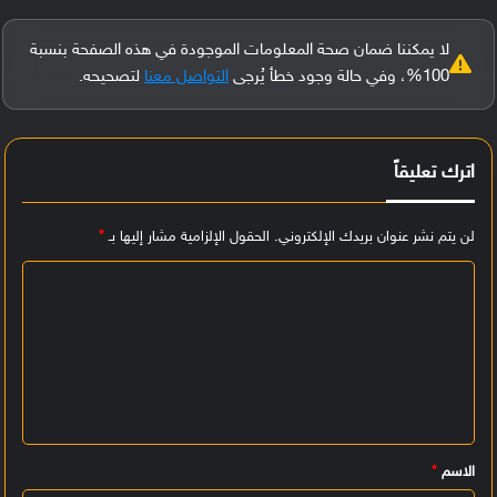
لا يمكننا ضمان صحة المعلومات الموجودة في هذه الصفحة بنسبة
100%، وفي حالة وجود خطأ يُرجى
التواصل معنا
لتصحيحه.
اترك تعليقاً
لن يتم نشر عنوان بريدك الإلكتروني.
الحقول الإلزامية مشار إليها بـ
*
ا
ل
ت
ع
ل
ي
الاسم
*
ق