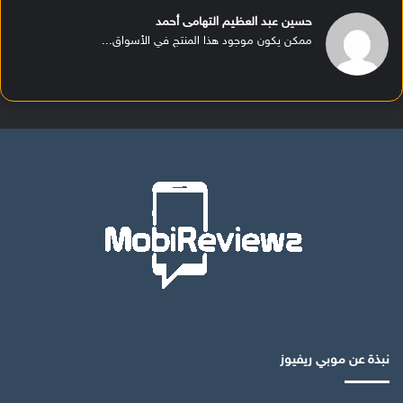
حسين عبد العظيم التهامى أحمد
ممكن يكون موجود هذا المنتج في الأسواق...
نبذة عن موبي ريفيوز