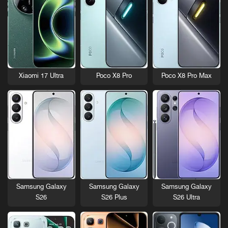
Xiaomi 17 Ultra
Poco X8 Pro
Poco X8 Pro Max
Samsung Galaxy
Samsung Galaxy
Samsung Galaxy
S26
S26 Plus
S26 Ultra