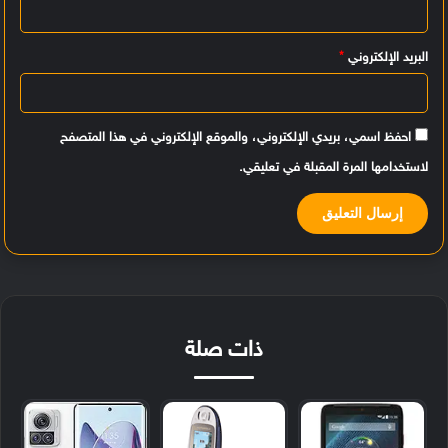
*
البريد الإلكتروني
*
احفظ اسمي، بريدي الإلكتروني، والموقع الإلكتروني في هذا المتصفح
لاستخدامها المرة المقبلة في تعليقي.
ذات صلة