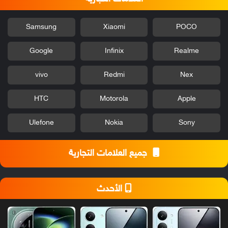
Samsung
Xiaomi
POCO
Google
Infinix
Realme
vivo
Redmi
Nex
HTC
Motorola
Apple
Ulefone
Nokia
Sony
جميع العلامات التجارية
الأحدث