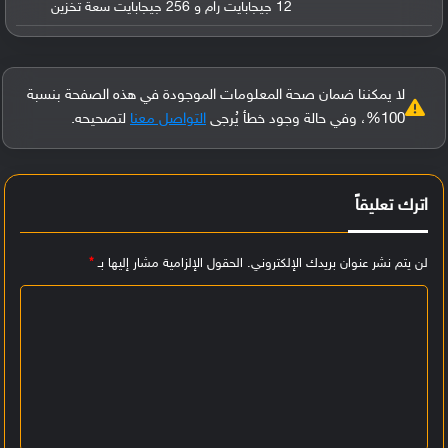
12 جيجابايت رام و 256 جيجابايت سعة تخزين
لا يمكننا ضمان صحة المعلومات الموجودة في هذه الصفحة بنسبة
100%، وفي حالة وجود خطأ يُرجى
التواصل معنا
لتصحيحه.
اترك تعليقاً
لن يتم نشر عنوان بريدك الإلكتروني.
الحقول الإلزامية مشار إليها بـ
*
ا
ل
ت
ع
ل