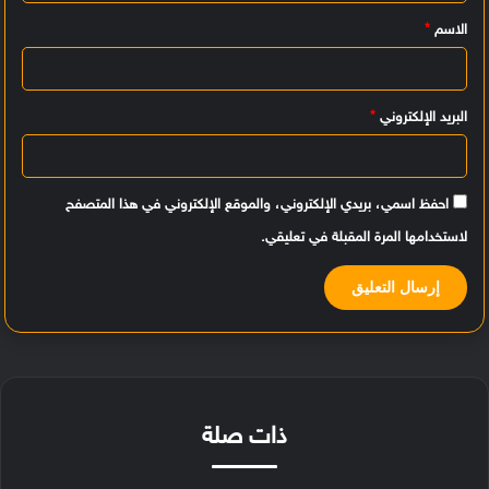
ي
الاسم
*
ق
*
البريد الإلكتروني
*
احفظ اسمي، بريدي الإلكتروني، والموقع الإلكتروني في هذا المتصفح
لاستخدامها المرة المقبلة في تعليقي.
ذات صلة