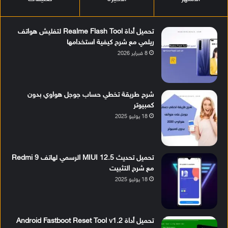
تحميل أداة Realme Flash Tool لتفليش هواتف
ريلمي مع شرح كيفية استخدامها
8 فبراير 2026
شرح طريقة تخطي حساب جوجل هواوي بدون
كمبيوتر
18 يوليو 2025
تحميل تحديث MIUI 12.5 الرسمي لهاتف Redmi 9
مع شرح التثبيت
18 يوليو 2025
تحميل أداة Android Fastboot Reset Tool v1.2