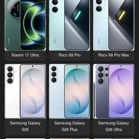
Xiaomi 17 Ultra
Poco X8 Pro
Poco X8 Pro Max
Samsung Galaxy
Samsung Galaxy
Samsung Galaxy
S26
S26 Plus
S26 Ultra