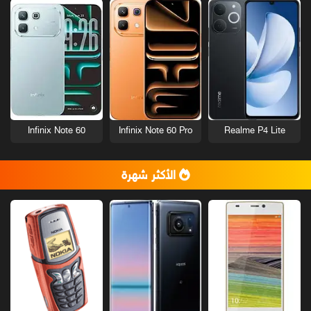
Infinix Note 60
Infinix Note 60 Pro
Realme P4 Lite
الأكثر شهرة