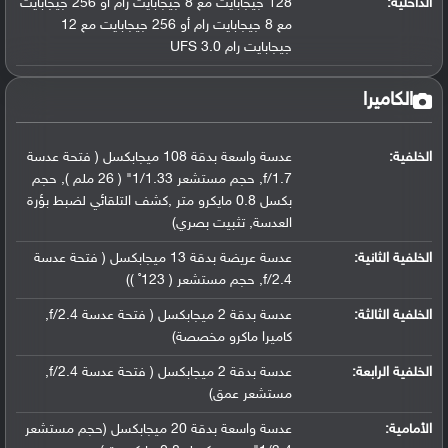
الداخلية:
128 جيجابايت مع 8 جيجابايت رام أو 256 جيجابايت
مع 8 جيجابايت رام أو 256 جيجابايت مع 12
جيجابايت رام UFS 3.0
الكاميرا
الخلفية:
عدسة واسعة بدقة 108 ميجابكسل ( فتحة عدسة
f/1.7, حجم مستشعر 1/1.33" ( 26 ملم ), حجم
بكسل 0.8 مايكرو متر ,كشف التلقائي لضبط بؤرة
العدسة, تثبيت بصري)
الخلفية الثانية:
عدسة عريضة بدقة 13 ميجابكسل ( فتحة عدسة
f/2.4, حجم مستشعر ( 123˚ ))
الخلفية الثالثة:
عدسة بدقة 2 ميجابكسل ( فتحة عدسة f/2.4,
كاميرا ماكرو مخصصة)
الخلفية الرابعة:
عدسة بدقة 2 ميجابكسل ( فتحة عدسة f/2.4,
مستشعر عمق)
الأمامية:
عدسة واسعة بدقة 20 ميجابكسل (حجم مستشعر