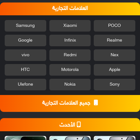
العلامات التجارية
Samsung
Xiaomi
POCO
Google
Infinix
Realme
vivo
Redmi
Nex
HTC
Motorola
Apple
Ulefone
Nokia
Sony
جميع العلامات التجارية
الأحدث