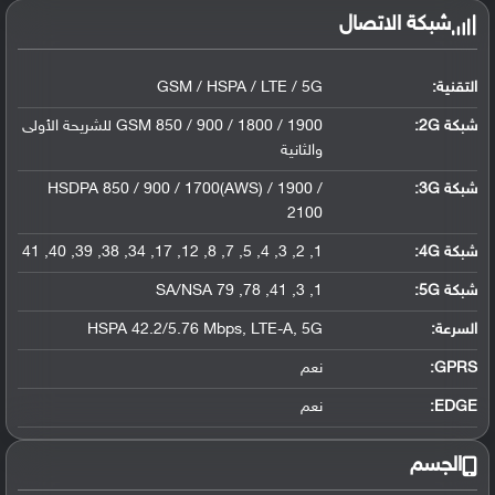
شبكة الاتصال
التقنية:
GSM / HSPA / LTE / 5G
شبكة 2G:
GSM 850 / 900 / 1800 / 1900 للشريحة الأولى
والثانية
شبكة 3G
:
HSDPA 850 / 900 / 1700(AWS) / 1900 /
2100
شبكة 4G
:
1, 2, 3, 4, 5, 7, 8, 12, 17, 34, 38, 39, 40, 41
شبكة 5G
:
1, 3, 41, 78, 79 SA/NSA
السرعة:
HSPA 42.2/5.76 Mbps, LTE-A, 5G
GPRS:
نعم
EDGE:
نعم
الجسم