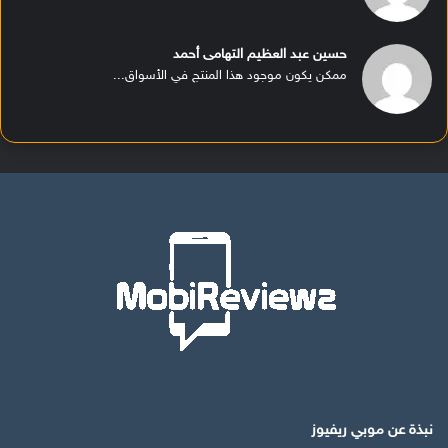
حسين عبد العظيم التهامى أحمد
ممكن يكون موجود هذا المنتج في الأسواق...
نبذة عن موبي ريفيوز