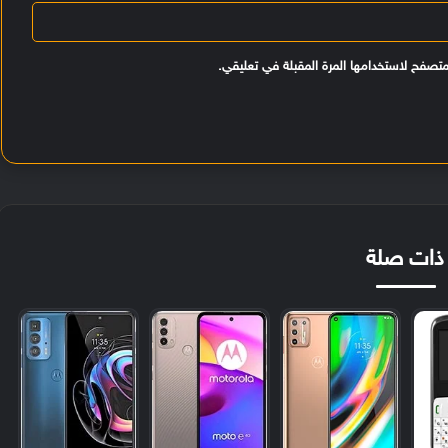
متصفح لاستخدامها المرة المقبلة في تعليقي.
ذات صلة