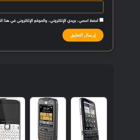
احفظ اسمي، بريدي الإلكتروني، والموقع الإلكتروني في هذا ال