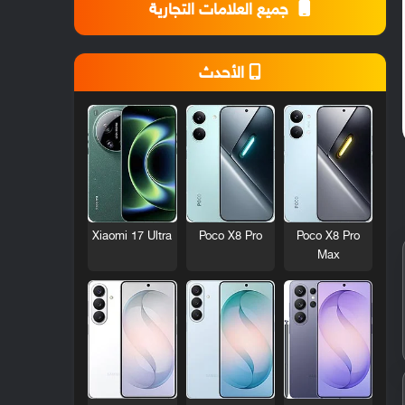
جميع العلامات التجارية
الأحدث
Xiaomi 17 Ultra
Poco X8 Pro
Poco X8 Pro
Max