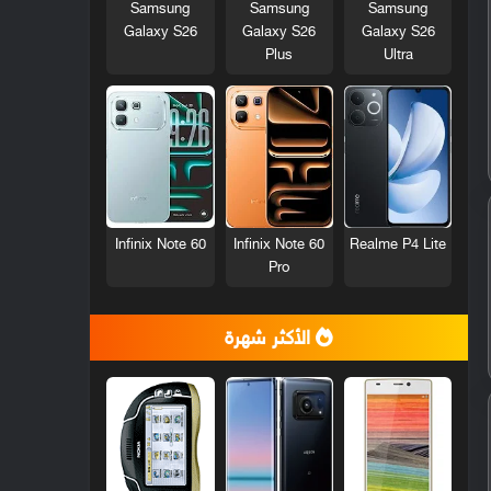
Samsung
Samsung
Samsung
Galaxy S26
Galaxy S26
Galaxy S26
Plus
Ultra
Infinix Note 60
Infinix Note 60
Realme P4 Lite
Pro
الأكثر شهرة