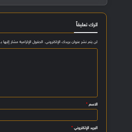
اترك تعليقاً
لن يتم نشر عنوان بريدك الإلكتروني.
الحقول الإلزامية مشار إليها بـ
ا
ل
ت
ع
ل
ي
الاسم
*
ق
*
البريد الإلكتروني
*