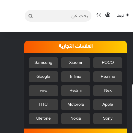
بحث
تسجيل الدخول
الوضع المظلم
تابعنا
عن
العلامات التجارية
Samsung
Xiaomi
POCO
Google
Infinix
Realme
vivo
Redmi
Nex
HTC
Motorola
Apple
Ulefone
Nokia
Sony