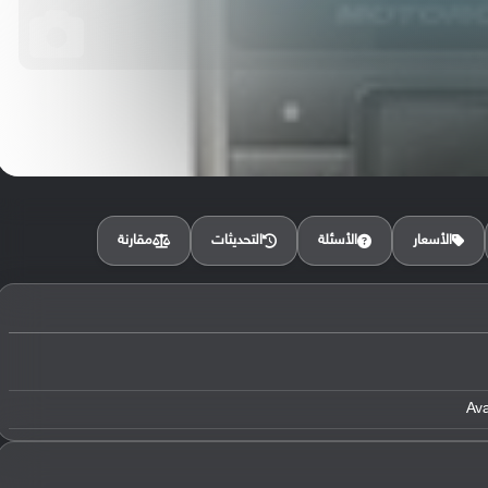
مقارنة
الأسعار
الأسئلة
التحديثات
Av