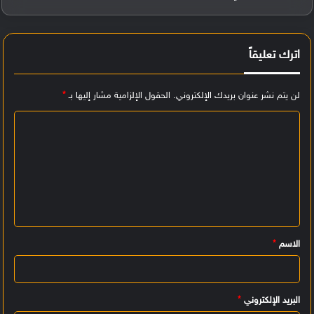
اترك تعليقاً
لن يتم نشر عنوان بريدك الإلكتروني.
الحقول الإلزامية مشار إليها بـ
*
ا
ل
ت
ع
ل
ي
الاسم
*
ق
*
البريد الإلكتروني
*