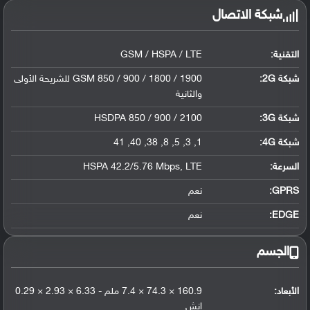
شبكة الاتصال
التقنية:
GSM / HSPA / LTE
شبكة 2G:
GSM 850 / 900 / 1800 / 1900 للشريحة الأولى
والثانية
شبكة 3G
:
HSDPA 850 / 900 / 2100
شبكة 4G
:
1, 3, 5, 8, 38, 40, 41
السرعة:
HSPA 42.2/5.76 Mbps, LTE
GPRS:
نعم
EDGE:
نعم
الجسم
الأبعاد:
160.9 × 74.3 × 7.4 ملم - 6.33 × 2.93 × 0.29
إنش