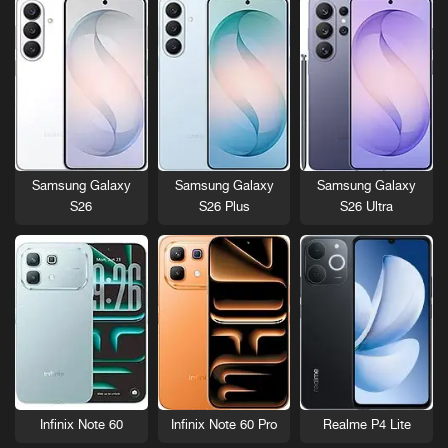
Samsung Galaxy
Samsung Galaxy
Samsung Galaxy
S26
S26 Plus
S26 Ultra
Infinix Note 60
Infinix Note 60 Pro
Realme P4 Lite