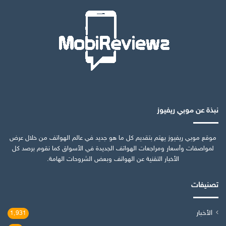
نبذة عن موبي ريفيوز
موقع موبي ريفيوز يهتم بتقديم كل ما هو جديد في عالم الهواتف من خلال عرض
لمواصفات وأسعار ومراجعات الهواتف الجديدة في الأسواق كما نقوم برصد كل
الأخبار التقنية عن الهواتف وبعض الشروحات الهامة.
تصنيفات
الأخبار
1٬931