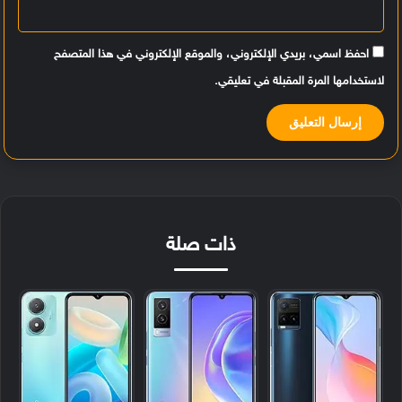
احفظ اسمي، بريدي الإلكتروني، والموقع الإلكتروني في هذا المتصفح
لاستخدامها المرة المقبلة في تعليقي.
ذات صلة