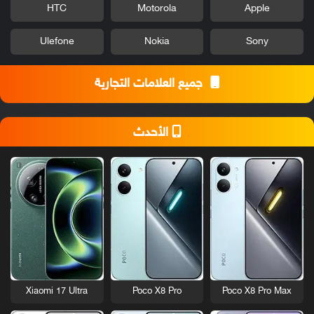
HTC
Motorola
Apple
Ulefone
Nokia
Sony
جميع العلامات التجارية
الأحدث
Xiaomi 17 Ultra
Poco X8 Pro
Poco X8 Pro Max