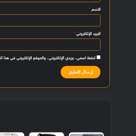
ي
الاسم
*
ق
*
البريد الإلكتروني
*
احفظ اسمي، بريدي الإلكتروني، والموقع الإلكتروني في هذا ال