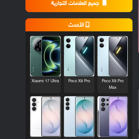
جميع العلامات التجارية
الأحدث
Xiaomi 17 Ultra
Poco X8 Pro
Poco X8 Pro
Max