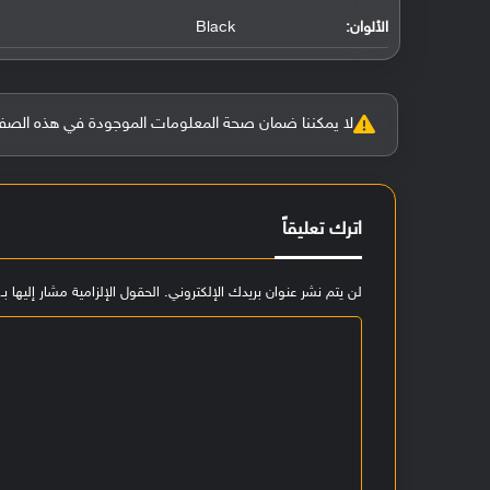
الألوان:
Black
لا يمكننا ضمان صحة المعلومات الموجودة في هذه الصفحة بنسبة 100%، وفي حالة و
اترك تعليقاً
لن يتم نشر عنوان بريدك الإلكتروني.
الحقول الإلزامية مشار إليها بـ
ا
ل
ت
ع
ل