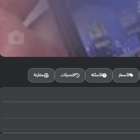
مقارنة
الأسعار
الأسئلة
التحديثات