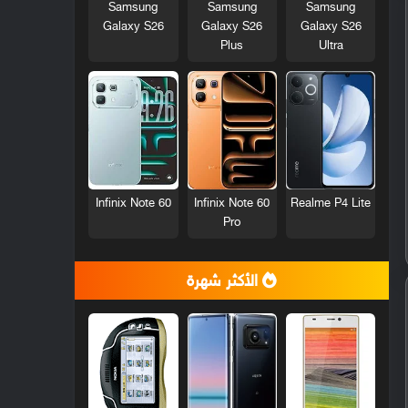
Samsung
Samsung
Samsung
Galaxy S26
Galaxy S26
Galaxy S26
Plus
Ultra
Infinix Note 60
Infinix Note 60
Realme P4 Lite
Pro
الأكثر شهرة