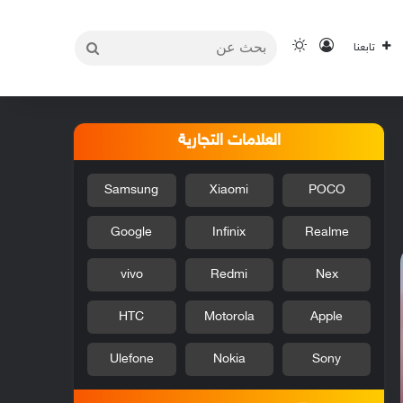
بحث
تسجيل الدخول
الوضع المظلم
تابعنا
عن
العلامات التجارية
Samsung
Xiaomi
POCO
Google
Infinix
Realme
vivo
Redmi
Nex
HTC
Motorola
Apple
Ulefone
Nokia
Sony