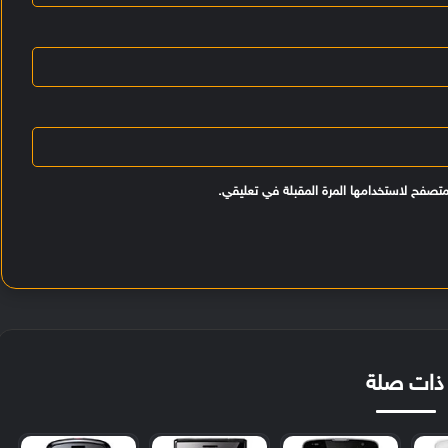
متصفح لاستخدامها المرة المقبلة في تعليقي.
ذات صلة