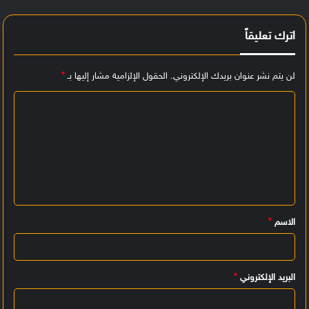
اترك تعليقاً
لن يتم نشر عنوان بريدك الإلكتروني.
الحقول الإلزامية مشار إليها بـ
*
ا
ل
ت
ع
ل
ي
الاسم
*
ق
*
البريد الإلكتروني
*