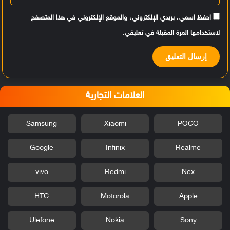
احفظ اسمي، بريدي الإلكتروني، والموقع الإلكتروني في هذا المتصفح
لاستخدامها المرة المقبلة في تعليقي.
العلامات التجارية
Samsung
Xiaomi
POCO
Google
Infinix
Realme
vivo
Redmi
Nex
HTC
Motorola
Apple
Ulefone
Nokia
Sony