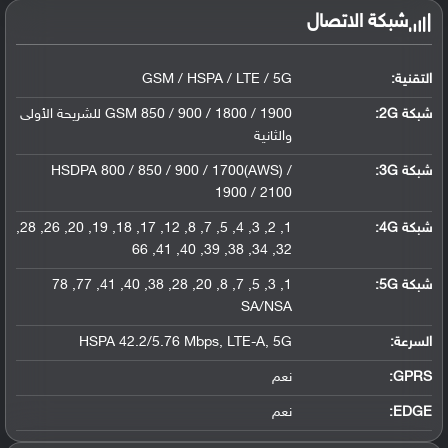
شبكة الاتصال
التقنية:
GSM / HSPA / LTE / 5G
شبكة 2G:
GSM 850 / 900 / 1800 / 1900 للشريحة الأولى
والثانية
شبكة 3G
:
HSDPA 800 / 850 / 900 / 1700(AWS) /
1900 / 2100
شبكة 4G
:
1, 2, 3, 4, 5, 7, 8, 12, 17, 18, 19, 20, 26, 28,
32, 34, 38, 39, 40, 41, 66
شبكة 5G
:
1, 3, 5, 7, 8, 20, 28, 38, 40, 41, 77, 78
SA/NSA
السرعة:
HSPA 42.2/5.76 Mbps, LTE-A, 5G
GPRS:
نعم
EDGE:
نعم