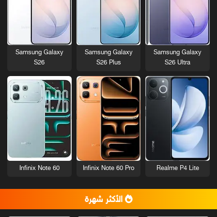
Samsung Galaxy
Samsung Galaxy
Samsung Galaxy
S26
S26 Plus
S26 Ultra
Infinix Note 60
Infinix Note 60 Pro
Realme P4 Lite
الأكثر شهرة