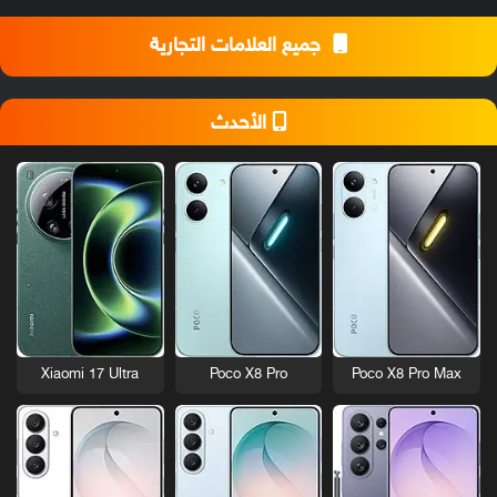
جميع العلامات التجارية
الأحدث
Xiaomi 17 Ultra
Poco X8 Pro
Poco X8 Pro Max