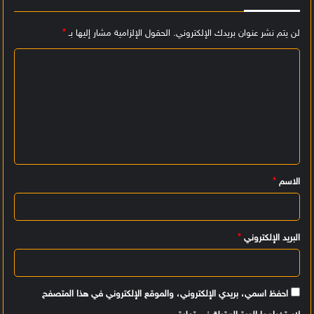
لن يتم نشر عنوان بريدك الإلكتروني.
الحقول الإلزامية مشار إليها بـ
*
ا
ل
ت
ع
ل
ي
الاسم
*
ق
*
البريد الإلكتروني
*
احفظ اسمي، بريدي الإلكتروني، والموقع الإلكتروني في هذا المتصفح