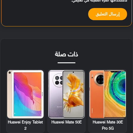
لاستخدامها المرة المقبلة في تعليقي.
ذات صلة
Huawei Enjoy Tablet
Huawei Mate 50E
Huawei Mate 30E
2
Pro 5G