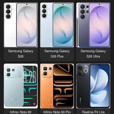
Samsung Galaxy
Samsung Galaxy
Samsung Galaxy
S26
S26 Plus
S26 Ultra
Infinix Note 60
Infinix Note 60 Pro
Realme P4 Lite