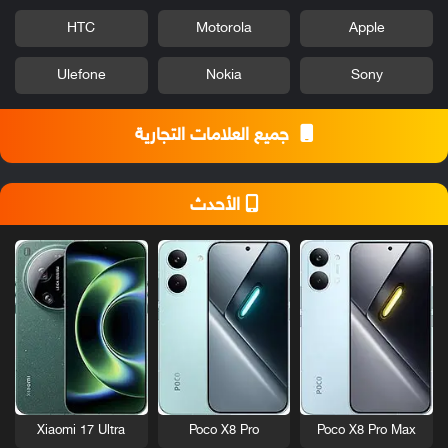
HTC
Motorola
Apple
Ulefone
Nokia
Sony
جميع العلامات التجارية
الأحدث
Xiaomi 17 Ultra
Poco X8 Pro
Poco X8 Pro Max