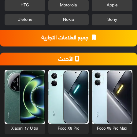
HTC
Motorola
Apple
Ulefone
Nokia
Sony
جميع العلامات التجارية
الأحدث
Xiaomi 17 Ultra
Poco X8 Pro
Poco X8 Pro Max