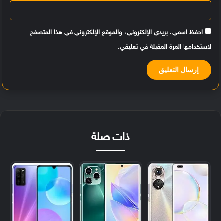
احفظ اسمي، بريدي الإلكتروني، والموقع الإلكتروني في هذا المتصفح
لاستخدامها المرة المقبلة في تعليقي.
ذات صلة