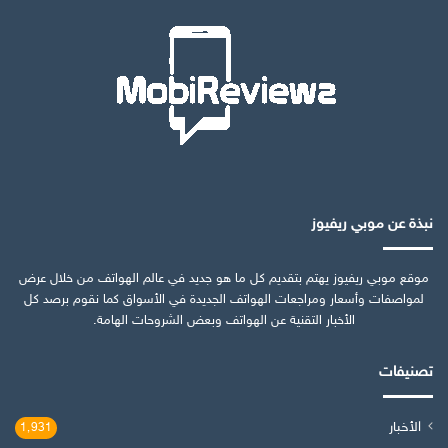
نبذة عن موبي ريفيوز
موقع موبي ريفيوز يهتم بتقديم كل ما هو جديد في عالم الهواتف من خلال عرض
لمواصفات وأسعار ومراجعات الهواتف الجديدة في الأسواق كما نقوم برصد كل
الأخبار التقنية عن الهواتف وبعض الشروحات الهامة.
تصنيفات
الأخبار
1٬931