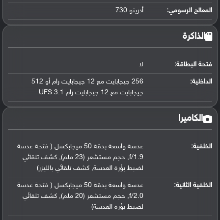
المعالج الرسومي
:
أدرينو 730
الذاكرة
فتحة البطاقة:
لا
الداخلية:
256 جيجابايت مع 12 جيجابايت رام أو 512
جيجابايت مع 12 جيجابايت رام UFS 3.1
الكاميرا
الخلفية:
عدسة واسعة بدقة 50 ميجابكسل ( فتحة عدسة
f/1.9, حجم مستشعر (23 ملم), كشف تلقائي
لضبط بؤرة العدسة, كشف تلقائي بالليزر)
الخلفية الثانية:
عدسة واسعة بدقة 50 ميجابكسل ( فتحة عدسة
f/2.0, حجم مستشعر (20 ملم), كشف تلقائي
لضبط بؤرة العدسة)