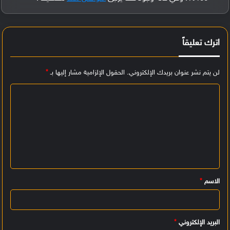
اترك تعليقاً
لن يتم نشر عنوان بريدك الإلكتروني.
الحقول الإلزامية مشار إليها بـ
*
ا
ل
ت
ع
ل
ي
الاسم
*
ق
*
البريد الإلكتروني
*