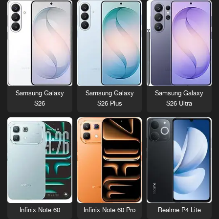
Samsung Galaxy
Samsung Galaxy
Samsung Galaxy
S26
S26 Plus
S26 Ultra
Infinix Note 60
Infinix Note 60 Pro
Realme P4 Lite