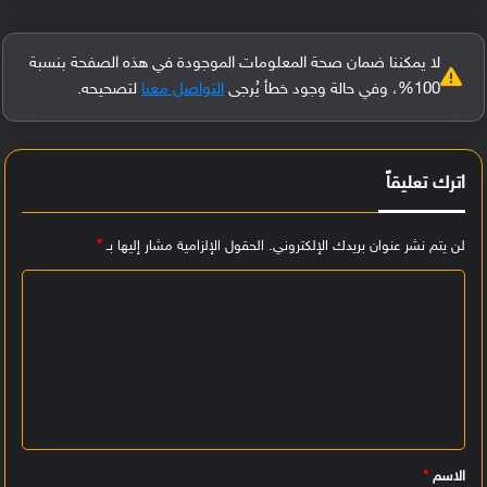
لا يمكننا ضمان صحة المعلومات الموجودة في هذه الصفحة بنسبة
100%، وفي حالة وجود خطأ يُرجى
التواصل معنا
لتصحيحه.
اترك تعليقاً
لن يتم نشر عنوان بريدك الإلكتروني.
الحقول الإلزامية مشار إليها بـ
*
ا
ل
ت
ع
ل
ي
الاسم
*
ق