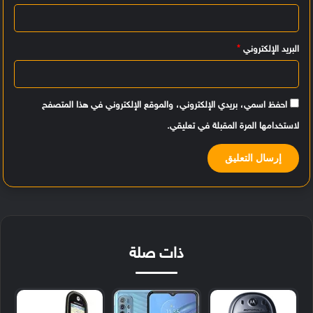
*
البريد الإلكتروني
*
احفظ اسمي، بريدي الإلكتروني، والموقع الإلكتروني في هذا المتصفح
لاستخدامها المرة المقبلة في تعليقي.
ذات صلة