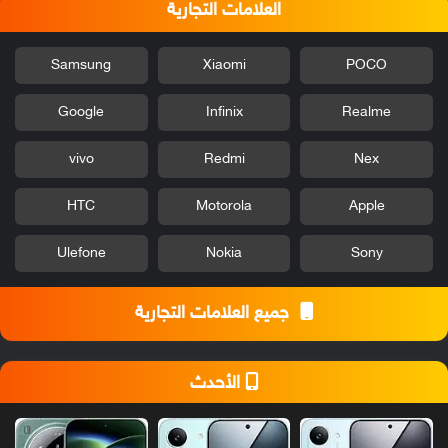
العلامات التجارية
Samsung
Xiaomi
POCO
Google
Infinix
Realme
vivo
Redmi
Nex
HTC
Motorola
Apple
Ulefone
Nokia
Sony
جميع العلامات التجارية
الأحدث