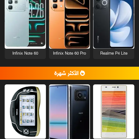
Infinix Note 60
Infinix Note 60 Pro
Realme P4 Lite
الأكثر شهرة