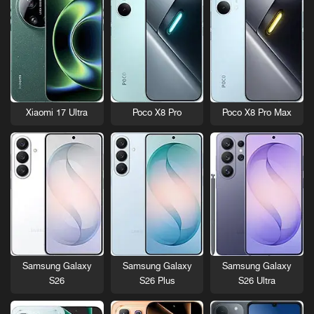
Xiaomi 17 Ultra
Poco X8 Pro
Poco X8 Pro Max
Samsung Galaxy
Samsung Galaxy
Samsung Galaxy
S26
S26 Plus
S26 Ultra