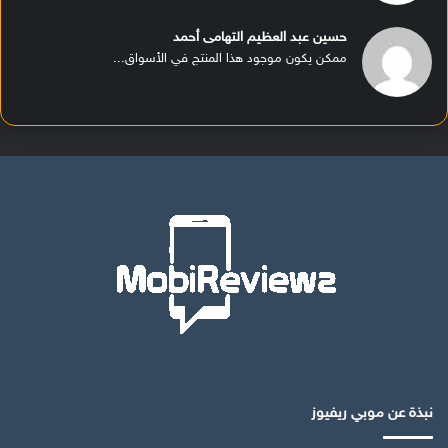
حسين عبد العظيم التهامى أحمد
ممكن يكون موجود هذا المنتج في الأسواق...
نبذة عن موبي ريفيوز