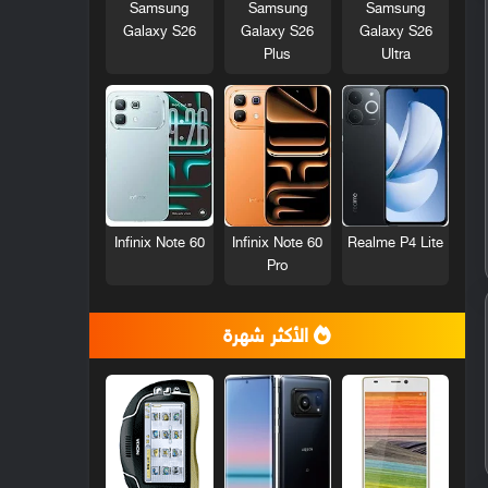
Samsung
Samsung
Samsung
Galaxy S26
Galaxy S26
Galaxy S26
Plus
Ultra
Infinix Note 60
Infinix Note 60
Realme P4 Lite
Pro
الأكثر شهرة