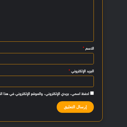
ل
ت
ع
ل
ي
الاسم
*
ق
*
البريد الإلكتروني
*
احفظ اسمي، بريدي الإلكتروني، والموقع الإلكتروني في هذا ال