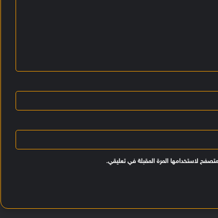
متصفح لاستخدامها المرة المقبلة في تعليقي.