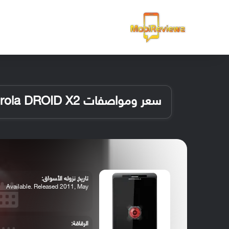
الرئيسية
سعر ومواصفات Motorola DROID X2
تاريخ نزوله الأسواق:
Available. Released 2011, May
الرقاقة: