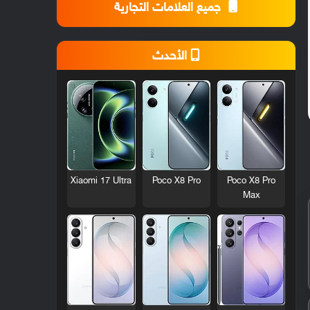
جميع العلامات التجارية
الأحدث
Xiaomi 17 Ultra
Poco X8 Pro
Poco X8 Pro
Max