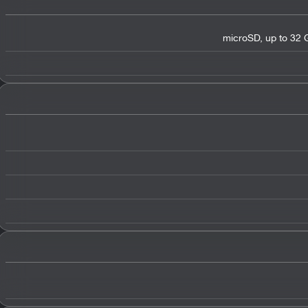
microSD, up to 32 G