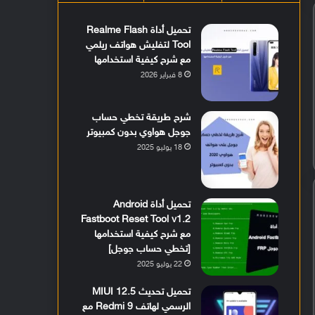
تحميل أداة Realme Flash
Tool لتفليش هواتف ريلمي
مع شرح كيفية استخدامها
8 فبراير 2026
شرح طريقة تخطي حساب
جوجل هواوي بدون كمبيوتر
18 يوليو 2025
تحميل أداة Android
Fastboot Reset Tool v1.2
مع شرح كيفية استخدامها
[تخطي حساب جوجل]
22 يوليو 2025
تحميل تحديث MIUI 12.5
الرسمي لهاتف Redmi 9 مع