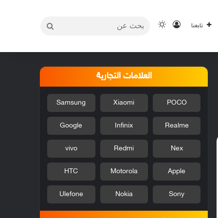
بحث
تسجيل الدخول
الوضع المظلم
تابعنا
عن
العلامات التجارية
Samsung
Xiaomi
POCO
Google
Infinix
Realme
vivo
Redmi
Nex
HTC
Motorola
Apple
Ulefone
Nokia
Sony