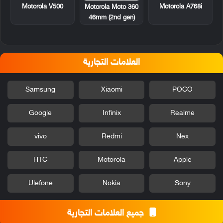
Motorola V500
Motorola A768i
Motorola Moto 360
46mm (2nd gen)
العلامات التجارية
Samsung
Xiaomi
POCO
Google
Infinix
Realme
vivo
Redmi
Nex
HTC
Motorola
Apple
Ulefone
Nokia
Sony
جميع العلامات التجارية