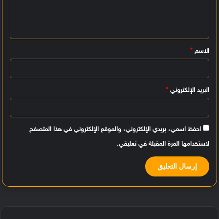
ع
ل
ي
الاسم
*
ق
*
البريد الإلكتروني
*
احفظ اسمي، بريدي الإلكتروني، والموقع الإلكتروني في هذا المتصفح
لاستخدامها المرة المقبلة في تعليقي.