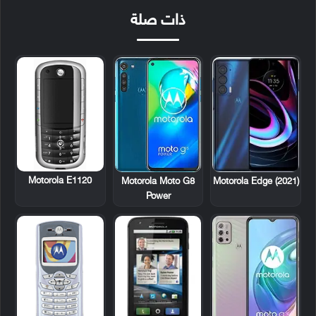
ذات صلة
Motorola E1120
Motorola Moto G8
Motorola Edge (2021)
Power