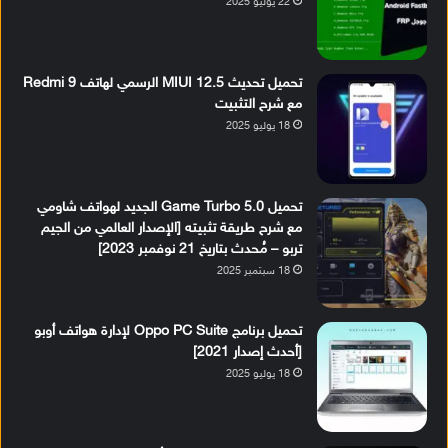
22 يوليو 2025
تحميل تحديث MIUI 12.5 الرسمي لهاتف Redmi 9
مع شرح التثبيت
18 يوليو 2025
تحميل Game Turbo 5.0 الجديد لهواتف شاومي
مع شرح طريقة تثبيته [الإصدار العالمي من الجيم
تربو – مُحدث بتاريخ 21 نوفمبر 2023]
18 سبتمبر 2025
تحميل برنامج Oppo PC Suite لإدارة هواتف أوبو
[أحدث إصدار 2021]
18 يوليو 2025