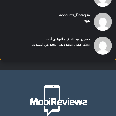
accounts_Enteque
ههه...
حسين عبد العظيم التهامى أحمد
ممكن يكون موجود هذا المنتج في الأسواق...