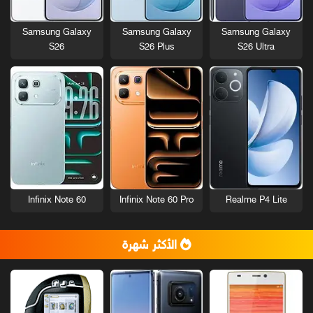
Samsung Galaxy
Samsung Galaxy
Samsung Galaxy
S26
S26 Plus
S26 Ultra
Infinix Note 60
Infinix Note 60 Pro
Realme P4 Lite
الأكثر شهرة