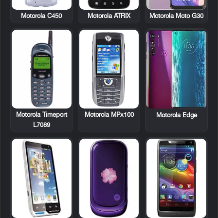
Motorola C450
Motorola ATRIX
Motorola Moto G30
Motorola Timeport
Motorola MPx100
Motorola Edge
L7089