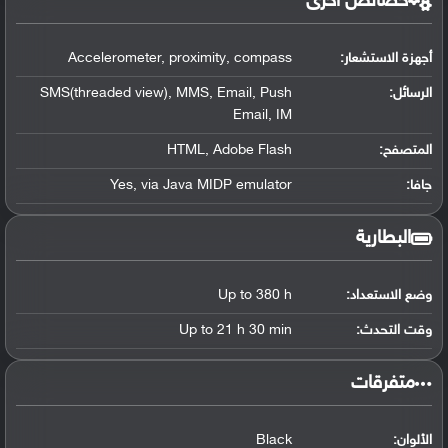
خصائص أخرى
أجهزة الاستشعار:
Accelerometer, proximity, compass
الرسائل:
SMS(threaded view), MMS, Email, Push
Email, IM
المتصفح:
HTML, Adobe Flash
جافا:
Yes, via Java MIDP emulator
البطارية
وضع الاستعداد:
Up to 380 h
وقت التحدث:
Up to 21 h 30 min
‏متفرقات‏
الألوان:
Black