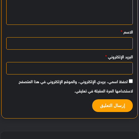
ع
ل
ي
الاسم
*
ق
*
البريد الإلكتروني
*
احفظ اسمي، بريدي الإلكتروني، والموقع الإلكتروني في هذا المتصفح
لاستخدامها المرة المقبلة في تعليقي.