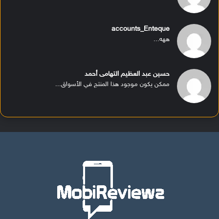
accounts_Enteque
ههه...
حسين عبد العظيم التهامى أحمد
ممكن يكون موجود هذا المنتج في الأسواق...