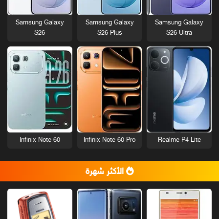
Samsung Galaxy
Samsung Galaxy
Samsung Galaxy
S26
S26 Plus
S26 Ultra
Infinix Note 60
Infinix Note 60 Pro
Realme P4 Lite
الأكثر شهرة