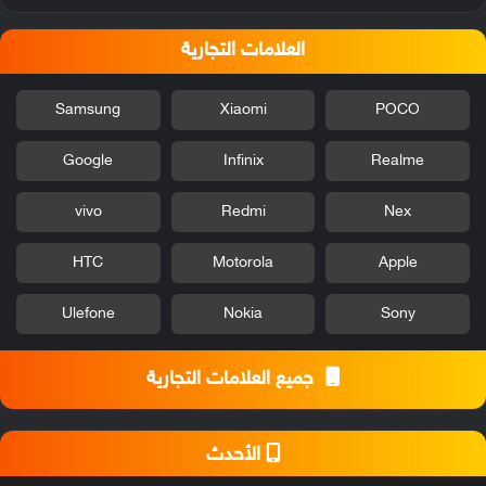
العلامات التجارية
Samsung
Xiaomi
POCO
Google
Infinix
Realme
vivo
Redmi
Nex
HTC
Motorola
Apple
Ulefone
Nokia
Sony
جميع العلامات التجارية
الأحدث