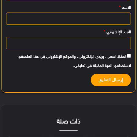
ي
الاسم
*
ق
*
البريد الإلكتروني
*
احفظ اسمي، بريدي الإلكتروني، والموقع الإلكتروني في هذا المتصفح
لاستخدامها المرة المقبلة في تعليقي.
ذات صلة