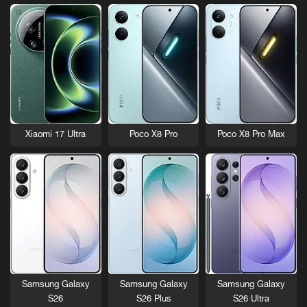
Xiaomi 17 Ultra
Poco X8 Pro
Poco X8 Pro Max
Samsung Galaxy
Samsung Galaxy
Samsung Galaxy
S26
S26 Plus
S26 Ultra