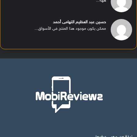
ههه...
حسين عبد العظيم التهامى أحمد
ممكن يكون موجود هذا المنتج في الأسواق...