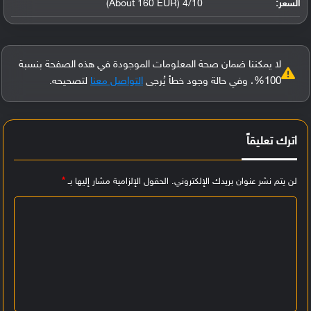
السعر:
4/10 (About 160 EUR)
لا يمكننا ضمان صحة المعلومات الموجودة في هذه الصفحة بنسبة
100%، وفي حالة وجود خطأ يُرجى
التواصل معنا
لتصحيحه.
اترك تعليقاً
لن يتم نشر عنوان بريدك الإلكتروني.
الحقول الإلزامية مشار إليها بـ
*
ا
ل
ت
ع
ل