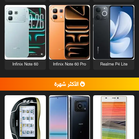
Infinix Note 60
Infinix Note 60 Pro
Realme P4 Lite
الأكثر شهرة