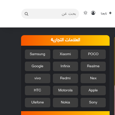
بحث
تسجيل الدخول
الوضع المظلم
تابعنا
عن
العلامات التجارية
Samsung
Xiaomi
POCO
Google
Infinix
Realme
vivo
Redmi
Nex
HTC
Motorola
Apple
Ulefone
Nokia
Sony