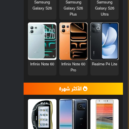
Samsung
Samsung
Samsung
Galaxy S26
Galaxy S26
Galaxy S26
Plus
Ultra
Infinix Note 60
Infinix Note 60
Realme P4 Lite
Pro
الأكثر شهرة