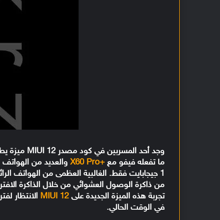
ما تفعله فيفو مع
+X60 Pro
والعديد من الهواتف ا
من ذاكرة الوصول العشوائي من خلال الذاكرة الافت
تجربة هذه الميزة الجديدة على
MIUI 12
الانتظار لفت
في الوقت الحالي.