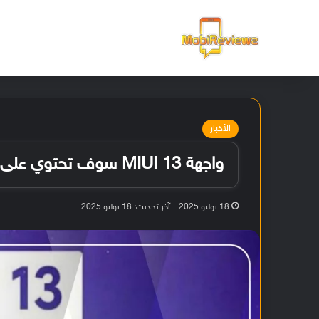
الرئيسية
الأخبار
واجهة MIUI 13 سوف تحتوي على ميزة توسيع ذاكرة الوصول العشوائي
18 يوليو 2025
آخر تحديث: 18 يوليو 2025