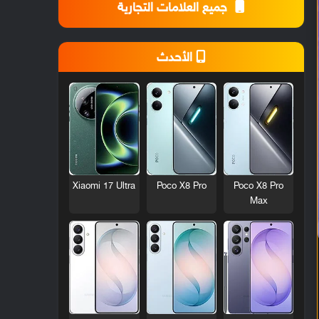
جميع العلامات التجارية
الأحدث
Xiaomi 17 Ultra
Poco X8 Pro
Poco X8 Pro
Max