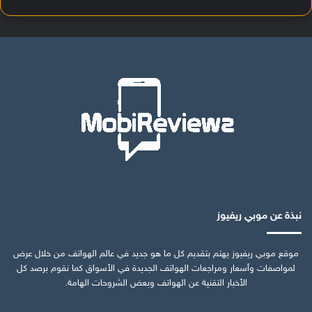
نبذة عن موبي ريفيوز
موقع موبي ريفيوز يهتم بتقديم كل ما هو جديد في عالم الهواتف من خلال عرض
لمواصفات وأسعار ومراجعات الهواتف الجديدة في الأسواق كما نقوم برصد كل
الأخبار التقنية عن الهواتف وبعض الشروحات الهامة.