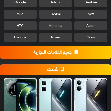
Google
Infinix
Realme
vivo
Redmi
Nex
HTC
Motorola
Apple
Ulefone
Nokia
Sony
جميع العلامات التجارية
الأحدث