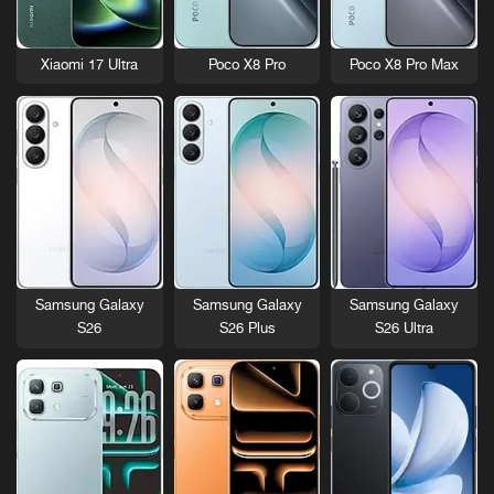
Xiaomi 17 Ultra
Poco X8 Pro
Poco X8 Pro Max
Samsung Galaxy
Samsung Galaxy
Samsung Galaxy
S26
S26 Plus
S26 Ultra