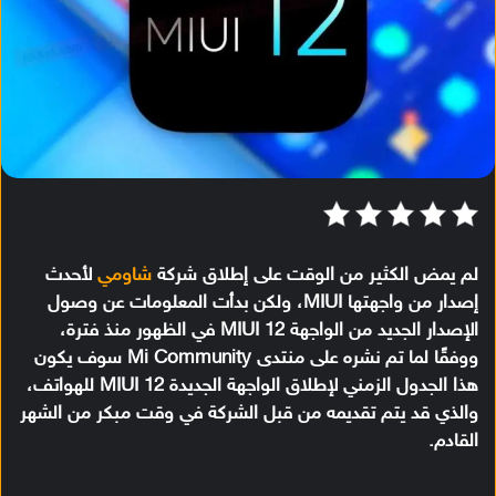
لم يمض الكثير من الوقت على إطلاق شركة
شاومي
لأحدث
إصدار من واجهتها MIUI، ولكن بدأت المعلومات عن وصول
الإصدار الجديد من الواجهة MIUI 12 في الظهور منذ فترة،
ووفقًا لما تم نشره على منتدى Mi Community سوف يكون
هذا الجدول الزمني لإطلاق الواجهة الجديدة MIUI 12 للهواتف،
والذي قد يتم تقديمه من قبل الشركة في وقت مبكر من الشهر
القادم.