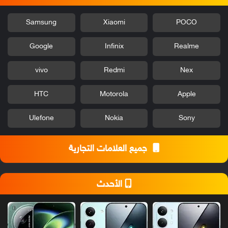
Samsung
Xiaomi
POCO
Google
Infinix
Realme
vivo
Redmi
Nex
HTC
Motorola
Apple
Ulefone
Nokia
Sony
جميع العلامات التجارية
الأحدث