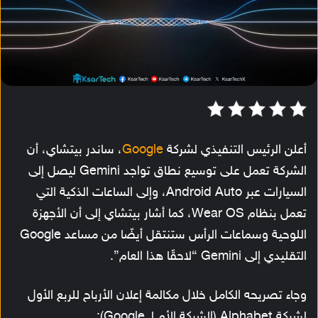
أعلن الرئيس التنفيذي لشركة
Google
، ساندر بيتشاي، أن
الشركة تعمل على توسيع نطاق تواجد Gemini ليصل إلى
السيارات عبر Android Auto، وإلى الساعات الذكية التي
تعمل بنظام Wear OS، كما أشار بيتشاي إلى أن الأجهزة
اللوحية وسماعات الرأس ستنتقل أيضًا من مساعد Google
التقليدي إلى Gemini “لاحقًا هذا العام”.
وجاء تصريحه الكامل خلال مكالمة إعلان الأرباح للربع الأول
لشركة Alphabet (الشركة الأم لـ Google):