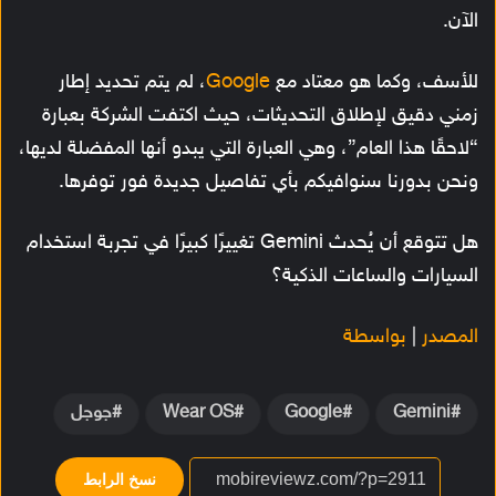
الآن.
للأسف، وكما هو معتاد مع
Google
، لم يتم تحديد إطار
زمني دقيق لإطلاق التحديثات، حيث اكتفت الشركة بعبارة
“لاحقًا هذا العام”، وهي العبارة التي يبدو أنها المفضلة لديها،
ونحن بدورنا سنوافيكم بأي تفاصيل جديدة فور توفرها.
هل تتوقع أن يُحدث Gemini تغييرًا كبيرًا في تجربة استخدام
السيارات والساعات الذكية؟
المصدر
|
بواسطة
Gemini
Google
Wear OS
جوجل
نسخ الرابط