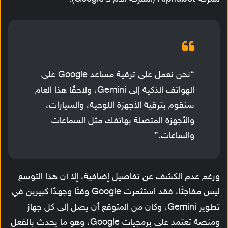
“نحن نعمل على ترقية مساعد Google على
الهواتف الذكية إلى Gemini، ولاحقًا هذا العام
سنقوم بترقية الأجهزة اللوحية، والسيارات،
والأجهزة المتصلة بهاتفك مثل السماعات
والساعات.”
ورغم عدم الكشف عن تفاصيل إضافية، إلا أن هذا التوسع
ليس مفاجئًا، فقد استثمرت Google وقتًا وجهدًا كبيرين في
تطوير Gemini، وكان من المتوقع أن يصل إلى كل جهاز
ومنصة تعتمد على برمجيات Google، وهو ما يحدث بالفعل