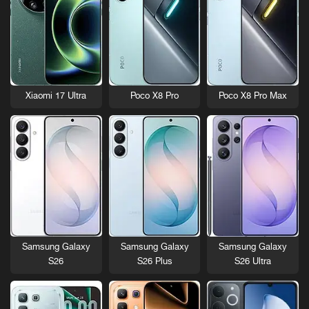
Xiaomi 17 Ultra
Poco X8 Pro
Poco X8 Pro Max
Samsung Galaxy
Samsung Galaxy
Samsung Galaxy
S26
S26 Plus
S26 Ultra