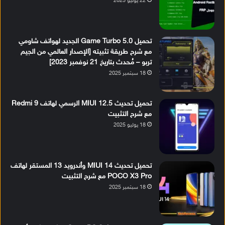
22 يوليو 2025
تحميل Game Turbo 5.0 الجديد لهواتف شاومي
مع شرح طريقة تثبيته [الإصدار العالمي من الجيم
تربو – مُحدث بتاريخ 21 نوفمبر 2023]
18 سبتمبر 2025
تحميل تحديث MIUI 12.5 الرسمي لهاتف Redmi 9
مع شرح التثبيت
18 يوليو 2025
تحميل تحديث MIUI 14 وأندرويد 13 المستقر لهاتف
POCO X3 Pro مع شرح التثبيت
18 سبتمبر 2025