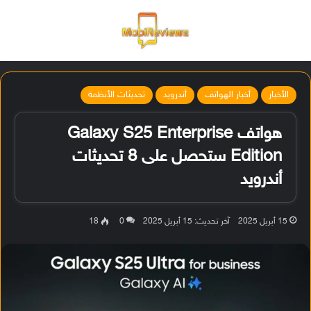
القائمة
تسجيل ا
الو
الأخبار
أخبار الهواتف
أندرويد
تحديثات الأنظمة
هواتف Galaxy S25 Enterprise
Edition ستحصل على 8 تحديثات
أندرويد
15 أبريل 2025
آخر تحديث: 15 أبريل 2025
0
18