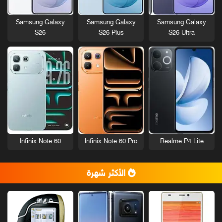
Samsung Galaxy
Samsung Galaxy
Samsung Galaxy
S26
S26 Plus
S26 Ultra
Infinix Note 60
Infinix Note 60 Pro
Realme P4 Lite
الأكثر شهرة