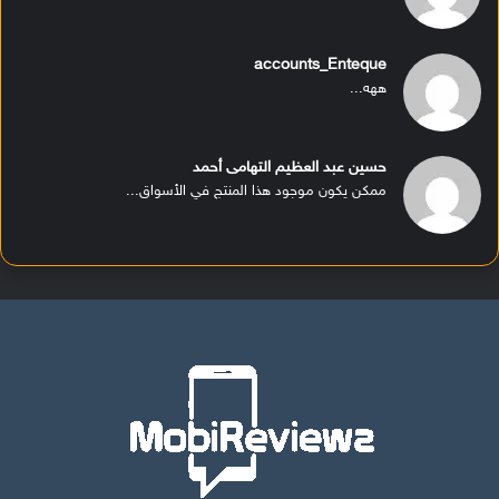
accounts_Enteque
ههه...
حسين عبد العظيم التهامى أحمد
ممكن يكون موجود هذا المنتج في الأسواق...