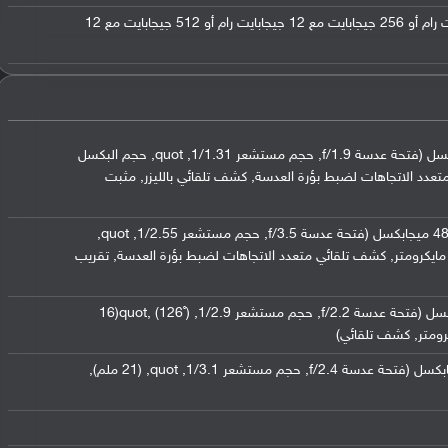
128 جيجابايت مع 12 جيجابايت رام أو 256 جيجابايت مع 12 جيجابايت رام أو 512 جيجابايت مع 12
,
حجم مستشعر 1/1.31
,
quot
,
حجم البكسل
عدد الاتجاهات لضبط بؤرة العدسة
,
كشف تلقائي بالليزر
,
مثبت
,
حجم مستشعر 1/2.55
,
quot
,
,
كشف تلقائي متعدد الاتجاهات لضبط بؤرة العدسة
,
تقريب
,
حجم مستشعر 1/2.9
,
,
quot
(126˚)(16
,
كشف تلقائي)
,
حجم مستشعر 1/3.1
,
quot
,
(21 ملم)
,