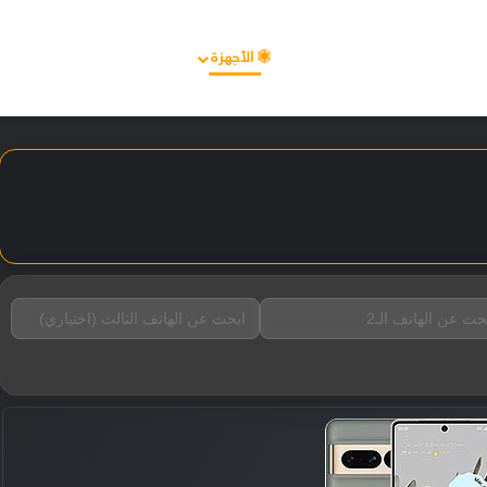
الأخبار
مقالات
الأجهزة
الأنظمة والتطبيقات