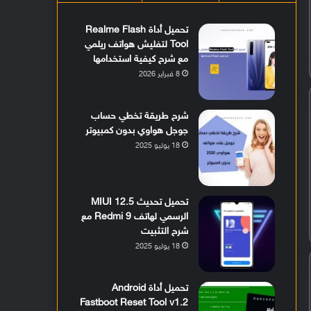
تحميل أداة Realme Flash
Tool لتفليش هواتف ريلمي
مع شرح كيفية استخدامها
8 فبراير 2026
شرح طريقة تخطي حساب
جوجل هواوي بدون كمبيوتر
18 يوليو 2025
تحميل تحديث MIUI 12.5
الرسمي لهاتف Redmi 9 مع
شرح التثبيت
18 يوليو 2025
تحميل أداة Android
Fastboot Reset Tool v1.2