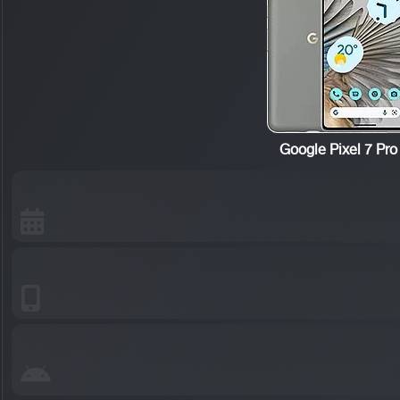
Google Pixel 7 Pro