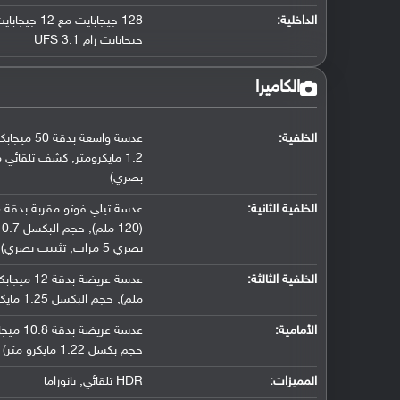
الداخلية:
جيجابايت رام UFS 3.1
الكاميرا
الخلفية:
عدسة واسعة بدقة 50 ميجابكسل (فتحة عدسة f/1.9
1.2 مايكرومتر
,
كشف تلقائي مت
بصري)
الخلفية الثانية:
عدسة تيلي فوتو مقربة بدقة 48 ميجابكسل (فتحة عدسة f/3.5
(120 ملم)
,
حجم البكسل 0.7 مايكرومتر
بصري 5 مرات
,
تثبيت بصري)
الخلفية الثالثة:
عدسة عريضة بدقة 12 ميجابكسل (فتحة عدسة f/2.2
ملم)
,
حجم البكسل 1.25 مايكرومتر
الأمامية:
عدسة عريضة بدقة 10.8 ميجابكسل (فتحة عدسة f/2.4
حجم بكسل 1.22 مايكرو متر)
المميزات:
HDR تلقائي
,
بانوراما