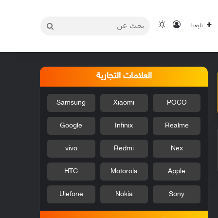
بحث
تسجيل الدخول
الوضع المظلم
تابعنا
عن
العلامات التجارية
Samsung
Xiaomi
POCO
Google
Infinix
Realme
vivo
Redmi
Nex
HTC
Motorola
Apple
Ulefone
Nokia
Sony