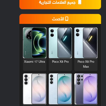
جميع العلامات التجارية
الأحدث
Xiaomi 17 Ultra
Poco X8 Pro
Poco X8 Pro
Max