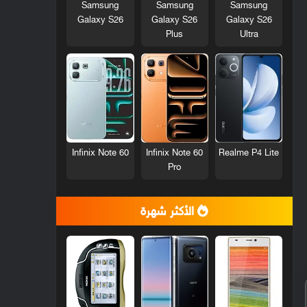
Samsung
Samsung
Samsung
Galaxy S26
Galaxy S26
Galaxy S26
Plus
Ultra
Infinix Note 60
Infinix Note 60
Realme P4 Lite
Pro
الأكثر شهرة