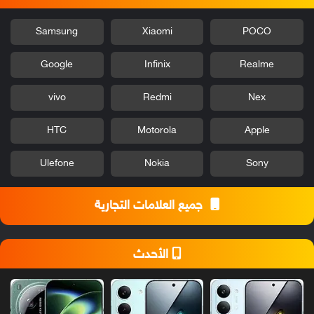
Samsung
Xiaomi
POCO
Google
Infinix
Realme
vivo
Redmi
Nex
HTC
Motorola
Apple
Ulefone
Nokia
Sony
جميع العلامات التجارية
الأحدث