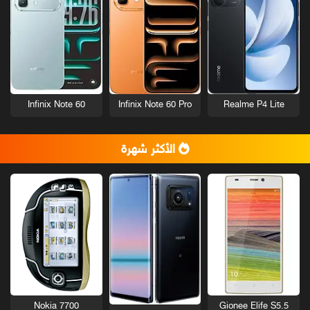
Infinix Note 60
Infinix Note 60 Pro
Realme P4 Lite
الأكثر شهرة
Nokia 7700
Gionee Elife S5.5