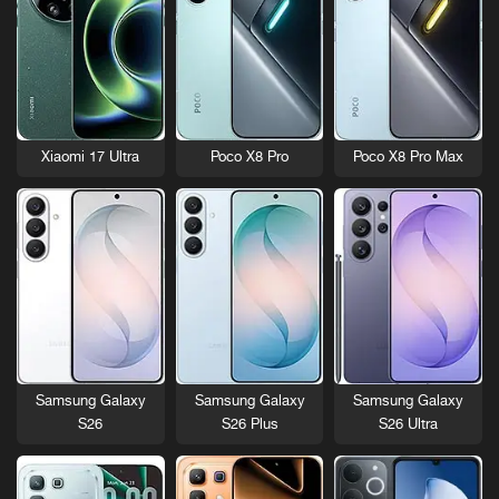
Xiaomi 17 Ultra
Poco X8 Pro
Poco X8 Pro Max
Samsung Galaxy
Samsung Galaxy
Samsung Galaxy
S26
S26 Plus
S26 Ultra