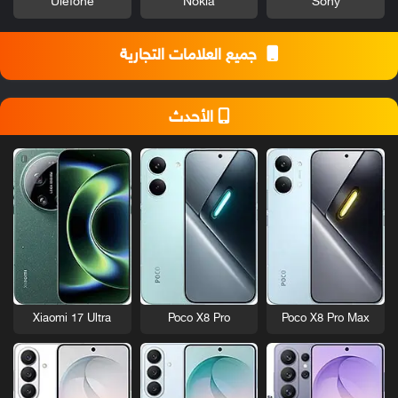
Ulefone
Nokia
Sony
جميع العلامات التجارية
الأحدث
Xiaomi 17 Ultra
Poco X8 Pro
Poco X8 Pro Max