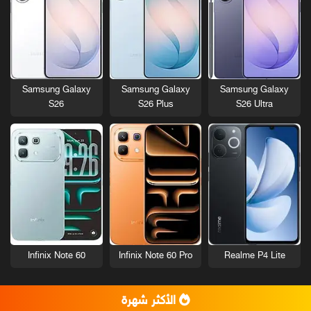
Samsung Galaxy
Samsung Galaxy
Samsung Galaxy
S26
S26 Plus
S26 Ultra
Infinix Note 60
Infinix Note 60 Pro
Realme P4 Lite
الأكثر شهرة