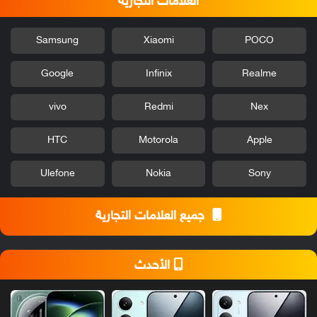
العلامات التجارية
Samsung
Xiaomi
POCO
Google
Infinix
Realme
vivo
Redmi
Nex
HTC
Motorola
Apple
Ulefone
Nokia
Sony
جميع العلامات التجارية
الأحدث