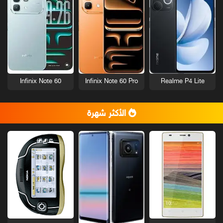
Infinix Note 60
Infinix Note 60 Pro
Realme P4 Lite
الأكثر شهرة