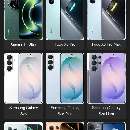
Xiaomi 17 Ultra
Poco X8 Pro
Poco X8 Pro Max
Samsung Galaxy
Samsung Galaxy
Samsung Galaxy
S26
S26 Plus
S26 Ultra