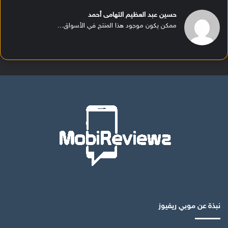
حسين عبد العظيم التهامى أحمد
ممكن يكون موجود هذا المنتج في الأسواق...
نبذة عن موبي ريفيوز