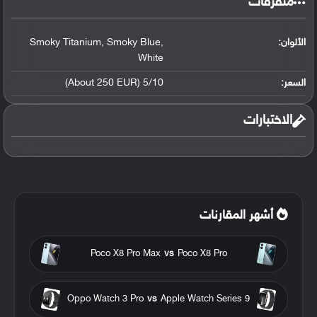
متفرقات
الألوان:
,
Smoky Blue
,
Smoky Titanium
White
السعر:
5/10 (About 250 EUR)
الاختبارات
أشهر المقارنات
Poco X8 Pro Max
vs
Poco X8 Pro
Oppo Watch 3 Pro
vs
Apple Watch Series 9