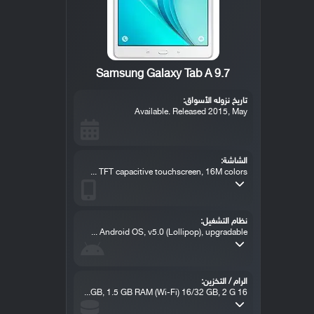
Samsung Galaxy Tab A 9.7
تاريخ نزوله الأسواق:
Available. Released 2015, May
الشاشة:
TFT capacitive touchscreen, 16M colors ...
نظام التشغيل:
Android OS, v5.0 (Lollipop), upgradable ...
الرام / التخزين:
16 GB, 1.5 GB RAM (Wi-Fi) 16/32 GB, 2 G...