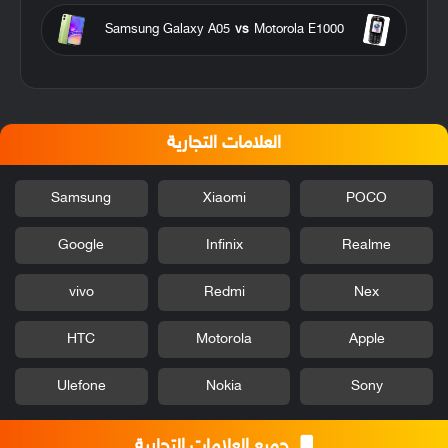
Samsung Galaxy A05
vs
Motorola E1000
العلامات التجارية
Samsung
Xiaomi
POCO
Google
Infinix
Realme
vivo
Redmi
Nex
HTC
Motorola
Apple
Ulefone
Nokia
Sony
جميع العلامات التجارية