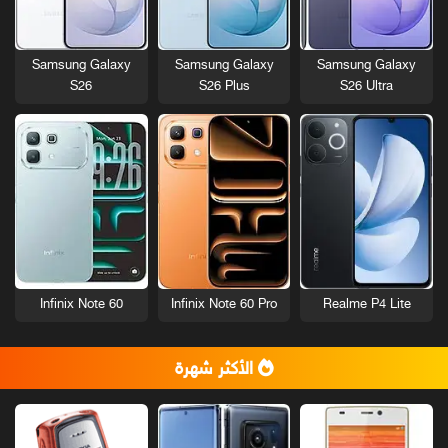
Samsung Galaxy
Samsung Galaxy
Samsung Galaxy
S26
S26 Plus
S26 Ultra
Infinix Note 60
Infinix Note 60 Pro
Realme P4 Lite
الأكثر شهرة