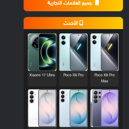
جميع العلامات التجارية
الأحدث
Xiaomi 17 Ultra
Poco X8 Pro
Poco X8 Pro
Max