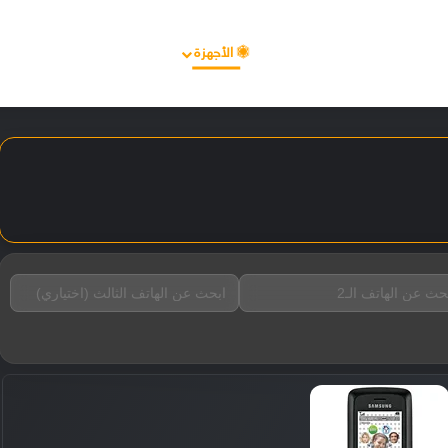
الأخبار
مقالات
الأجهزة
الأنظمة والتطبيقات