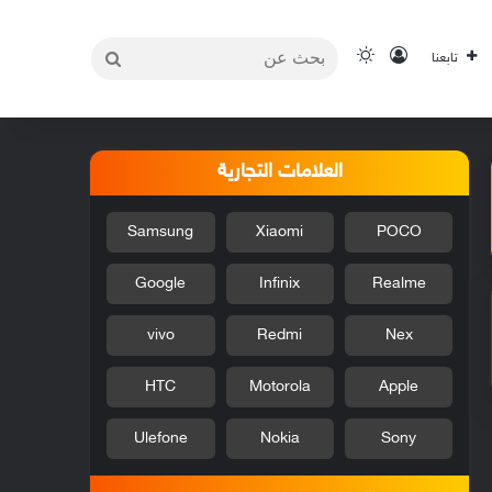
بحث
تسجيل الدخول
الوضع المظلم
تابعنا
عن
العلامات التجارية
Samsung
Xiaomi
POCO
Google
Infinix
Realme
vivo
Redmi
Nex
HTC
Motorola
Apple
Ulefone
Nokia
Sony