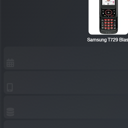
Samsung T729 Blas