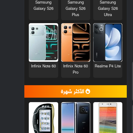
Samsung
Samsung
Samsung
Galaxy S26
Galaxy S26
Galaxy S26
Plus
Ultra
Infinix Note 60
Infinix Note 60
Realme P4 Lite
Pro
الأكثر شهرة