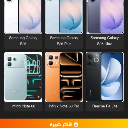
Samsung Galaxy
Samsung Galaxy
Samsung Galaxy
S26
S26 Plus
S26 Ultra
Infinix Note 60
Infinix Note 60 Pro
Realme P4 Lite
الأكثر شهرة