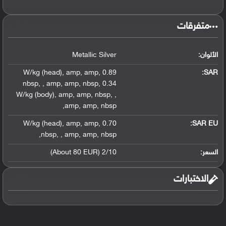
متفرقات
الألوان:
Metallic Silver
,
amp
,
amp
,
0.89 W/kg (head)
:
SAR
nbsp
,
,
amp
,
amp
,
nbsp
,
0.34
W/kg (body)
,
amp
,
amp
,
nbsp
,
,
,
amp
,
amp
,
nbsp
,
amp
,
amp
,
0.70 W/kg (head)
SAR EU:
,
nbsp
,
,
amp
,
amp
,
nbsp
السعر:
2/10 (About 80 EUR)
الاختبارات