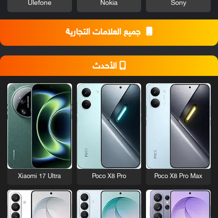
Ulefone
Nokia
Sony
جميع العلامات التجارية
الأحدث
Xiaomi 17 Ultra
Poco X8 Pro
Poco X8 Pro Max