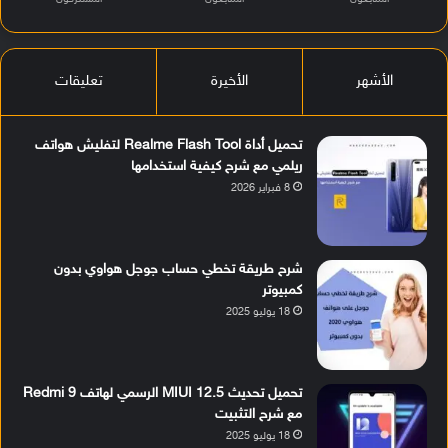
الأشهر
الأخيرة
تعليقات
تحميل أداة Realme Flash Tool لتفليش هواتف
ريلمي مع شرح كيفية استخدامها
8 فبراير 2026
شرح طريقة تخطي حساب جوجل هواوي بدون
كمبيوتر
18 يوليو 2025
تحميل تحديث MIUI 12.5 الرسمي لهاتف Redmi 9
مع شرح التثبيت
18 يوليو 2025