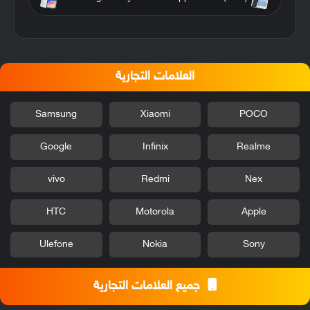
العلامات التجارية
Samsung
Xiaomi
POCO
Google
Infinix
Realme
vivo
Redmi
Nex
HTC
Motorola
Apple
Ulefone
Nokia
Sony
جميع العلامات التجارية