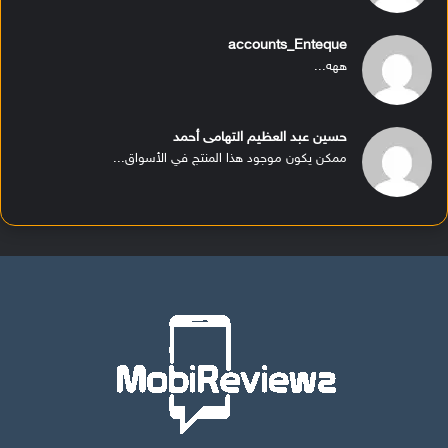
accounts_Enteque
ههه...
حسين عبد العظيم التهامى أحمد
ممكن يكون موجود هذا المنتج في الأسواق...