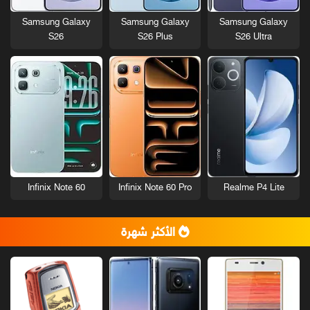
Samsung Galaxy
Samsung Galaxy
Samsung Galaxy
S26
S26 Plus
S26 Ultra
Infinix Note 60
Infinix Note 60 Pro
Realme P4 Lite
الأكثر شهرة