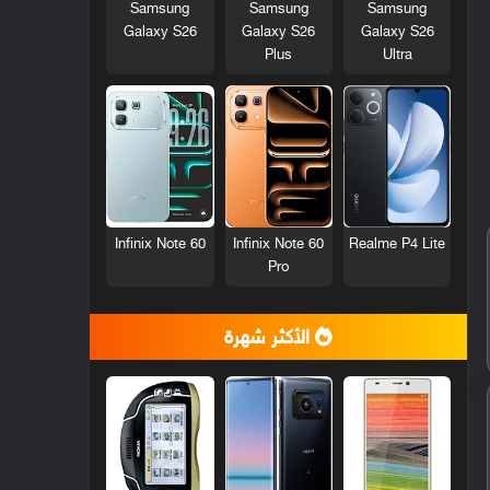
Samsung
Samsung
Samsung
Galaxy S26
Galaxy S26
Galaxy S26
Plus
Ultra
Infinix Note 60
Infinix Note 60
Realme P4 Lite
Pro
الأكثر شهرة