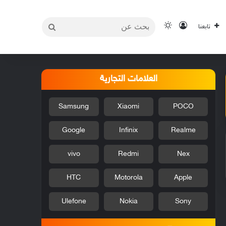
بحث
تسجيل الدخول
الوضع المظلم
تابعنا
عن
العلامات التجارية
Samsung
Xiaomi
POCO
Google
Infinix
Realme
vivo
Redmi
Nex
HTC
Motorola
Apple
Ulefone
Nokia
Sony