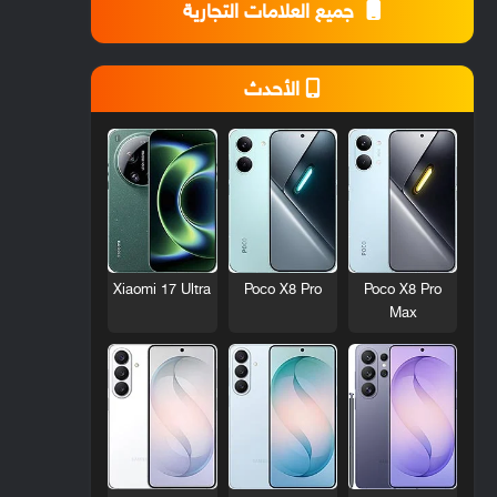
جميع العلامات التجارية
الأحدث
Xiaomi 17 Ultra
Poco X8 Pro
Poco X8 Pro
Max