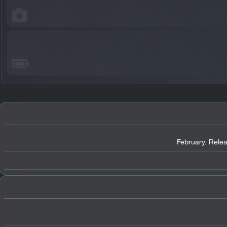
February. Rele