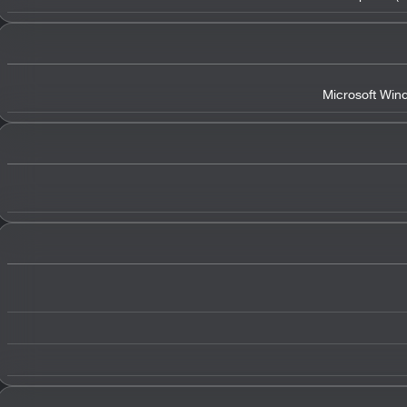
Microsoft Win