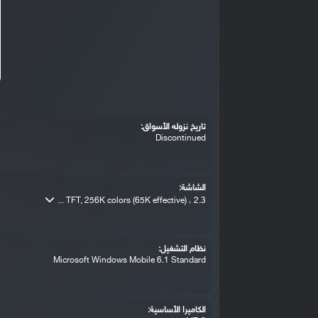
تاريخ نزوله الأسواق:
Discontinued
الشاشة:
TFT, 256K colors (65K effective) ، 2.3 ...
نظام التشغيل:
Microsoft Windows Mobile 6.1 Standard
الكاميرا الأساسية: