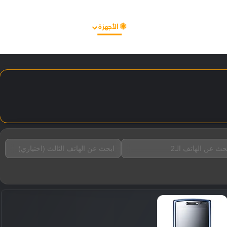
الأخبار
مقالات
الأجهزة
الأنظمة والتطبيقات