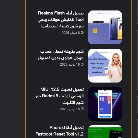
تحميل أداة Realme Flash
Tool لتفليش هواتف ريلمي
مع شرح كيفية استخدامها
8 فبراير 2026
شرح طريقة تخطي حساب
جوجل هواوي بدون كمبيوتر
18 يوليو 2025
تحميل تحديث MIUI 12.5
الرسمي لهاتف Redmi 9 مع
شرح التثبيت
18 يوليو 2025
تحميل أداة Android
Fastboot Reset Tool v1.2