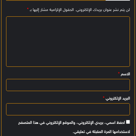
لن يتم نشر عنوان بريدك الإلكتروني.
الحقول الإلزامية مشار إليها بـ
*
ا
ل
ت
ع
ل
ي
الاسم
*
ق
*
البريد الإلكتروني
*
احفظ اسمي، بريدي الإلكتروني، والموقع الإلكتروني في هذا المتصفح
لاستخدامها المرة المقبلة في تعليقي.