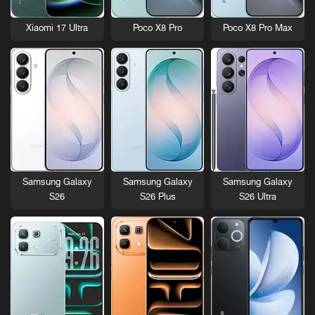
Xiaomi 17 Ultra
Poco X8 Pro
Poco X8 Pro Max
Samsung Galaxy
Samsung Galaxy
Samsung Galaxy
S26
S26 Plus
S26 Ultra