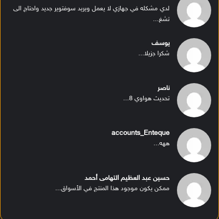
لدي مشكله في جهازي لا يعمل ويريد سوفتوير جديد واحتاج الى
تشغ...
يوسف
شكرا جزيلا...
ناصر
تحديث هواوي 8...
accounts_Enteque
ههه...
حسين عبد العظيم التهامى أحمد
ممكن يكون موجود هذا المنتج في الأسواق...