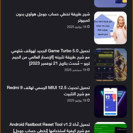
شرح طريقة تخطي حساب جوجل هواوي بدون
كمبيوتر
18 يوليو 2025
تحميل Game Turbo 5.0 الجديد لهواتف شاومي
مع شرح طريقة تثبيته [الإصدار العالمي من الجيم
تربو – مُحدث بتاريخ 21 نوفمبر 2023]
18 سبتمبر 2025
تحميل تحديث MIUI 12.5 الرسمي لهاتف Redmi 9
مع شرح التثبيت
18 يوليو 2025
تحميل أداة Android Fastboot Reset Tool v1.2
مع شرح كيفية استخدامها [تخطي حساب جوجل]