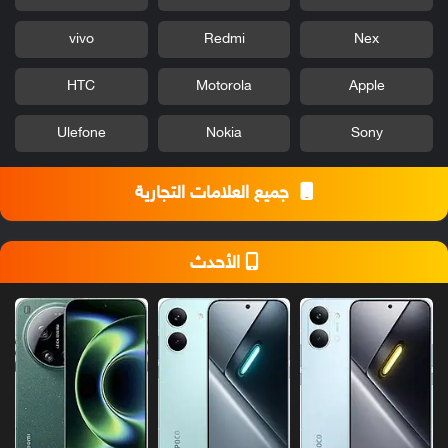
vivo
Redmi
Nex
HTC
Motorola
Apple
Ulefone
Nokia
Sony
جميع العلامات التجارية
الأحدث