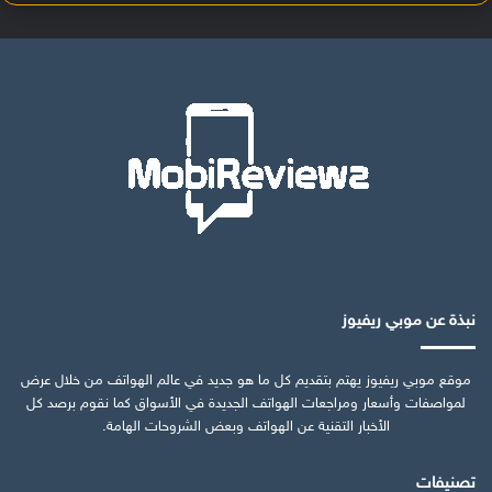
نبذة عن موبي ريفيوز
موقع موبي ريفيوز يهتم بتقديم كل ما هو جديد في عالم الهواتف من خلال عرض
لمواصفات وأسعار ومراجعات الهواتف الجديدة في الأسواق كما نقوم برصد كل
الأخبار التقنية عن الهواتف وبعض الشروحات الهامة.
تصنيفات