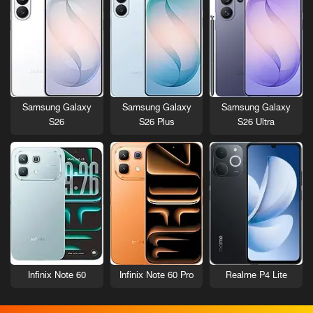
Samsung Galaxy
Samsung Galaxy
Samsung Galaxy
S26
S26 Plus
S26 Ultra
Infinix Note 60
Infinix Note 60 Pro
Realme P4 Lite