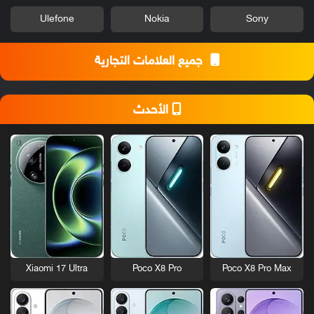
Ulefone
Nokia
Sony
جميع العلامات التجارية
الأحدث
Xiaomi 17 Ultra
Poco X8 Pro
Poco X8 Pro Max