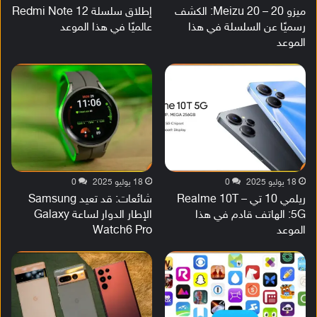
ميزو 20 – Meizu 20: الكشف
إطلاق سلسلة Redmi Note 12
رسميًا عن السلسلة في هذا
عالميًا في هذا الموعد
الموعد
18 يوليو 2025
0
18 يوليو 2025
0
ريلمي 10 تي – Realme 10T
شائعات: قد تعيد Samsung
5G: الهاتف قادم في هذا
الإطار الدوار لساعة Galaxy
الموعد
Watch6 Pro