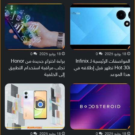
18 يوليو 2025
0
18 يوليو 2025
0
المواصفات الرئيسية لـ Infinix
براءة اختراع جديدة من Honor
Hot 30i تظهر قبل إطلاقه في
تجلب مراقبة استخدام التطبيق
هذا الموعد
إلى الخلفية
18 يوليو 2025
0
18 يوليو 2025
0