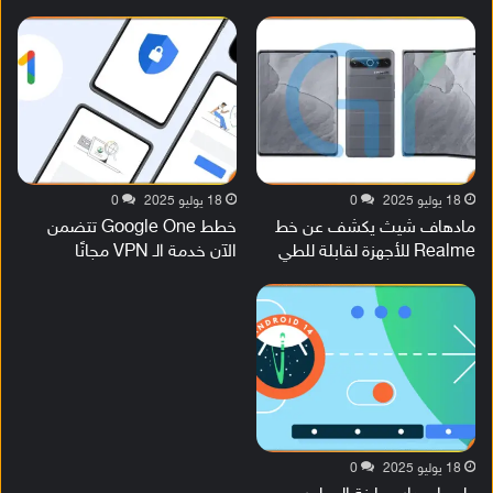
18 يوليو 2025
0
18 يوليو 2025
0
مادهاف شيث يكشف عن خط
خطط Google One تتضمن
Realme للأجهزة لقابلة للطي
الآن خدمة الـ VPN مجانًا
18 يوليو 2025
0